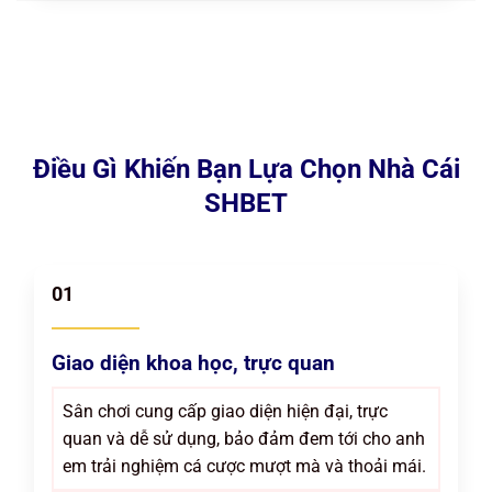
Điều Gì Khiến Bạn Lựa Chọn Nhà Cái
SHBET
01
Giao diện khoa học, trực quan
Sân chơi cung cấp giao diện hiện đại, trực
quan và dễ sử dụng, bảo đảm đem tới cho anh
em trải nghiệm cá cược mượt mà và thoải mái.