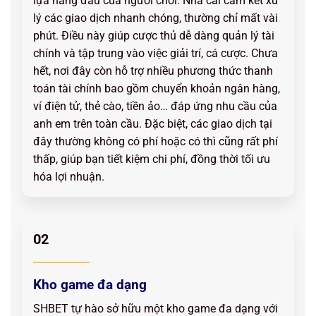
lựa hàng đầu của người chơi. Nhà cái cam kết xử
lý các giao dịch nhanh chóng, thường chỉ mất vài
phút. Điều này giúp cược thủ dễ dàng quản lý tài
chính và tập trung vào việc giải trí, cá cược. Chưa
hết, nơi đây còn hỗ trợ nhiều phương thức thanh
toán tài chính bao gồm chuyển khoản ngân hàng,
ví điện tử, thẻ cào, tiền ảo… đáp ứng nhu cầu của
anh em trên toàn cầu. Đặc biệt, các giao dịch tại
đây thường không có phí hoặc có thì cũng rất phí
thấp, giúp bạn tiết kiệm chi phí, đồng thời tối ưu
hóa lợi nhuận.
02
Kho game đa dạng
SHBET tự hào sở hữu một kho game đa dạng với