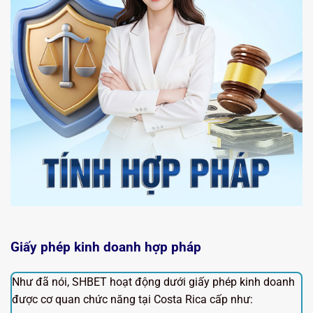
Giấy phép kinh doanh hợp pháp
Như đã nói, SHBET hoạt động dưới giấy phép kinh doanh
được cơ quan chức năng tại Costa Rica cấp như: