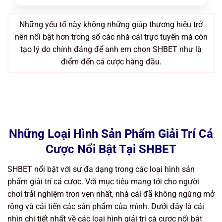
Những yếu tố này không những giúp thương hiệu trở
nên nổi bật hơn trong số các nhà cái trực tuyến mà còn
tạo lý do chính đáng để anh em chọn SHBET như là
điểm đến cá cược hàng đầu.
Những Loại Hình Sản Phẩm Giải Trí Cá
Cược Nổi Bật Tại SHBET
SHBET nổi bật với sự đa dạng trong các loại hình sản
phẩm giải trí cá cược. Với mục tiêu mang tới cho người
chơi trải nghiệm trọn vẹn nhất, nhà cái đã không ngừng mở
rộng và cải tiến các sản phẩm của mình. Dưới đây là cái
nhìn chi tiết nhất về các loại hình giải trí cá cược nổi bật