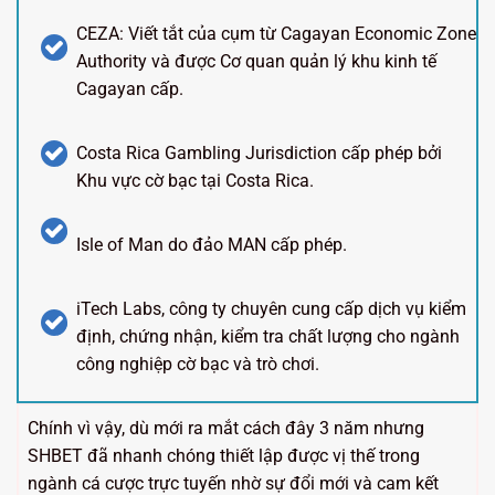
CEZA: Viết tắt của cụm từ Cagayan Economic Zone
Authority và được Cơ quan quản lý khu kinh tế
Cagayan cấp.
Costa Rica Gambling Jurisdiction cấp phép bởi
Khu vực cờ bạc tại Costa Rica.
Isle of Man do đảo MAN cấp phép.
iTech Labs, công ty chuyên cung cấp dịch vụ kiểm
định, chứng nhận, kiểm tra chất lượng cho ngành
công nghiệp cờ bạc và trò chơi.
Chính vì vậy, dù mới ra mắt cách đây 3 năm nhưng
SHBET đã nhanh chóng thiết lập được vị thế trong
ngành cá cược trực tuyến nhờ sự đổi mới và cam kết