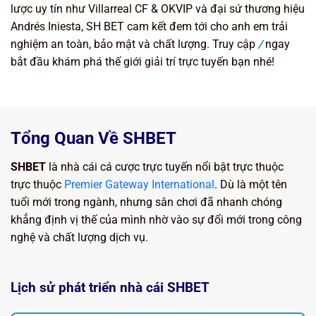
lược uy tín như Villarreal CF & OKVIP và đại sứ thương hiệu
Andrés Iniesta, SH BET cam kết đem tới cho anh em trải
nghiệm an toàn, bảo mật và chất lượng. Truy cập
/
ngay
bắt đầu khám phá thế giới giải trí trực tuyến bạn nhé!
Tổng Quan Về SHBET
SHBET
là nhà cái cá cược trực tuyến nổi bật trực thuộc
trực thuộc
Premier Gateway International
. Dù là một tên
tuổi mới trong ngành, nhưng sân chơi đã nhanh chóng
khẳng định vị thế của mình nhờ vào sự đổi mới trong công
nghệ và chất lượng dịch vụ.
Lịch sử phát triển nhà cái SHBET