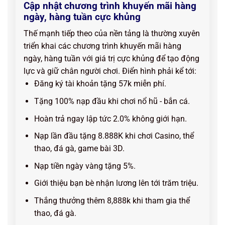
Cập nhật chương trình khuyến mãi hàng
ngày, hàng tuần cực khủng
Thế mạnh tiếp theo của nền tảng là thường xuyên
triển khai các chương trình khuyến mãi hàng
ngày, hàng tuần với giá trị cực khủng để tạo động
lực và giữ chân người chơi. Điển hình phải kể tới:
Đăng ký tài khoản tặng 57k miễn phí.
Tặng 100% nạp đầu khi chơi nổ hũ - bắn cá.
Hoàn trả ngay lập tức 2.0% không giới hạn.
Nạp lần đầu tặng 8.888K khi chơi Casino, thể
thao, đá gà, game bài 3D.
Nạp tiền ngày vàng tặng 5%.
Giới thiệu bạn bè nhận lương lên tới trăm triệu.
Thắng thưởng thêm 8,888k khi tham gia thể
thao, đá gà.