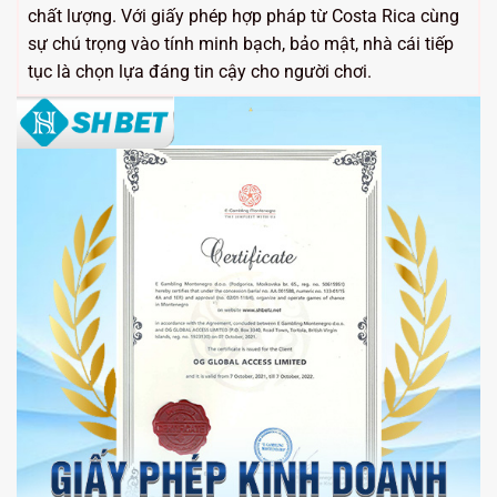
chất lượng. Với giấy phép hợp pháp từ Costa Rica cùng
sự chú trọng vào tính minh bạch, bảo mật, nhà cái tiếp
tục là chọn lựa đáng tin cậy cho người chơi.