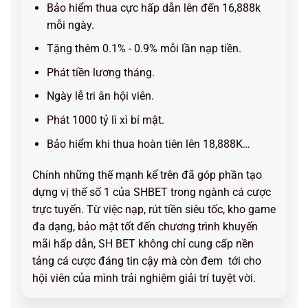
Bảo hiểm thua cực hấp dẫn lên đến 16,888k
mỗi ngày.
Tặng thêm 0.1% - 0.9% mỗi lần nạp tiền.
Phát tiền lương tháng.
Ngày lễ tri ân hội viên.
Phát 1000 tỷ lì xì bí mật.
Bảo hiểm khi thua hoàn tiên lên 18,888K…
Chính những thế mạnh kể trên đã góp phần tạo
dựng vị thế số 1 của SHBET trong ngành cá cược
trực tuyến. Từ việc nạp, rút tiền siêu tốc, kho game
đa dạng, bảo mật tốt đến chương trình khuyến
mãi hấp dẫn, SH BET không chỉ cung cấp nền
tảng cá cược đáng tin cậy mà còn đem tới cho
hội viên của mình trải nghiệm giải trí tuyệt vời.