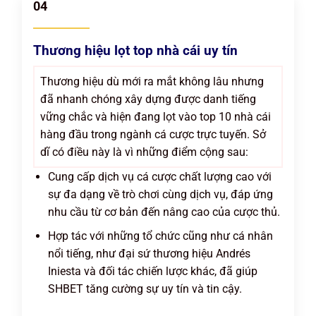
04
Thương hiệu lọt top nhà cái uy tín
Thương hiệu dù mới ra mắt không lâu nhưng
đã nhanh chóng xây dựng được danh tiếng
vững chắc và hiện đang lọt vào top 10 nhà cái
hàng đầu trong ngành cá cược trực tuyến. Sở
dĩ có điều này là vì những điểm cộng sau:
Cung cấp dịch vụ cá cược chất lượng cao với
sự đa dạng về trò chơi cùng dịch vụ, đáp ứng
nhu cầu từ cơ bản đến nâng cao của cược thủ.
Hợp tác với những tổ chức cũng như cá nhân
nổi tiếng, như đại sứ thương hiệu Andrés
Iniesta và đối tác chiến lược khác, đã giúp
SHBET tăng cường sự uy tín và tin cậy.