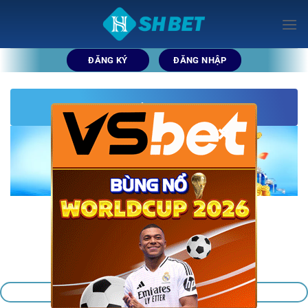
Chuyển
đến
nội
dung
ĐĂNG KÝ
ĐĂNG NHẬP
Tải SHBET
×
ĐĂNG KÝ NHẬN GIFCODE
THAM GIA SẢNH CASINO ONLINE HOÀN TRẢ 2%