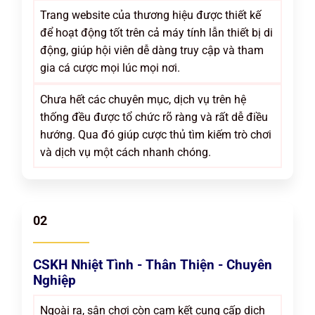
Trang website của thương hiệu được thiết kế
để hoạt động tốt trên cả máy tính lẫn thiết bị di
động, giúp hội viên dễ dàng truy cập và tham
gia cá cược mọi lúc mọi nơi.
Chưa hết các chuyên mục, dịch vụ trên hệ
thống đều được tổ chức rõ ràng và rất dễ điều
hướng. Qua đó giúp cược thủ tìm kiếm trò chơi
và dịch vụ một cách nhanh chóng.
02
CSKH Nhiệt Tình - Thân Thiện - Chuyên
Nghiệp
Ngoài ra, sân chơi còn cam kết cung cấp dịch