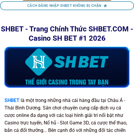
CÁCH ĐĂNG NHẬP SHBET KHÔNG BỊ CHẶN
SHBET - Trang Chính Thức SHBET.COM -
Casino SH BET #1 2026
SHBET
là một trong những nhà cái hàng đầu tại Châu Á -
Thái Bình Dương. Sân chơi chuyên cung cấp dịch vụ cá
cược online đa dạng với các loại hình giải trí nổi bật như
Casino trực tuyến, Nổ hũ - Slot Game 3D, cá cược thể thao,
bắn cá đổi thưởng... Bên cạnh đó với những đối tác chiến