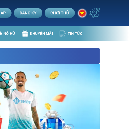
HẬP
ĐĂNG KÝ
CHƠI THỬ
NỔ HŨ
KHUYẾN MÃI
TIN TỨC