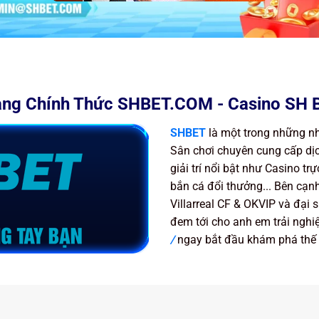
ang Chính Thức SHBET.COM - Casino SH 
SHBET
là một trong những nh
Sân chơi chuyên cung cấp dịc
giải trí nổi bật như Casino tr
bắn cá đổi thưởng... Bên cạnh
Villarreal CF & OKVIP và đại 
đem tới cho anh em trải nghi
/
ngay bắt đầu khám phá thế gi