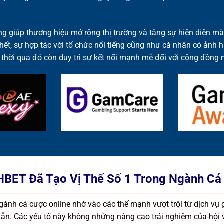
 giúp thương hiệu mở rộng thị trường và tăng sự hiện diện mà 
hết, sự hợp tác với tổ chức nổi tiếng cũng như cá nhân có ảnh 
thời qua đó còn duy trì sự kết nối mạnh mẽ đối với cộng đồng n
BET Đã Tạo Vị Thế Số 1 Trong Ngành Cá
gành cá cược online nhờ vào các thế mạnh vượt trội từ dịch vụ
dẫn. Các yếu tố này không những nâng cao trải nghiệm của hội