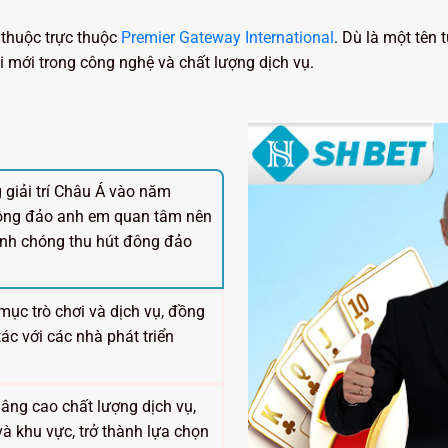
c thuộc trực thuộc
Premier Gateway International
. Dù là một tên
 mới trong công nghệ và chất lượng dịch vụ.
g giải trí Châu Á vào năm
ông đảo anh em quan tâm nên
anh chóng thu hút đông đảo
ục trò chơi và dịch vụ, đồng
ác với các nhà phát triển
âng cao chất lượng dịch vụ,
và khu vực, trở thành lựa chọn