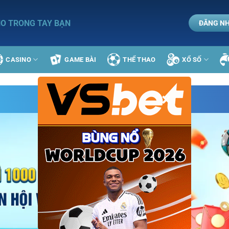
NO TRONG TAY BẠN
ĐĂNG N
CASINO
GAME BÀI
THỂ THAO
XỔ SỐ
×
Tải SHBET