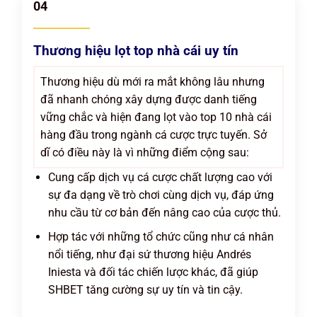
04
Thương hiệu lọt top nhà cái uy tín
Thương hiệu dù mới ra mắt không lâu nhưng
đã nhanh chóng xây dựng được danh tiếng
vững chắc và hiện đang lọt vào top 10 nhà cái
hàng đầu trong ngành cá cược trực tuyến. Sở
dĩ có điều này là vì những điểm cộng sau:
Cung cấp dịch vụ cá cược chất lượng cao với
sự đa dạng về trò chơi cùng dịch vụ, đáp ứng
nhu cầu từ cơ bản đến nâng cao của cược thủ.
Hợp tác với những tổ chức cũng như cá nhân
nổi tiếng, như đại sứ thương hiệu Andrés
Iniesta và đối tác chiến lược khác, đã giúp
SHBET tăng cường sự uy tín và tin cậy.