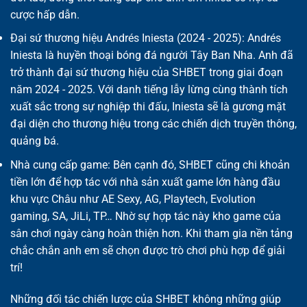
cược hấp dẫn.
Đại sứ thương hiệu Andrés Iniesta (2024 - 2025): Andrés
Iniesta là huyền thoại bóng đá người Tây Ban Nha. Anh đã
trở thành đại sứ thương hiệu của SHBET trong giai đoạn
năm 2024 - 2025. Với danh tiếng lẫy lừng cùng thành tích
xuất sắc trong sự nghiệp thi đấu, Iniesta sẽ là gương mặt
đại diện cho thương hiệu trong các chiến dịch truyền thông,
quảng bá.
Nhà cung cấp game: Bên cạnh đó, SHBET cũng chi khoản
tiền lớn để hợp tác với nhà sản xuất game lớn hàng đầu
khu vực Châu như AE Sexy, AG, Playtech, Evolution
gaming, SA, JiLi, TP… Nhờ sự hợp tác này kho game của
sân chơi ngày càng hoàn thiện hơn. Khi tham gia nền tảng
chắc chắn anh em sẽ chọn được trò chơi phù hợp để giải
trí!
Những đối tác chiến lược của SHBET không những giúp