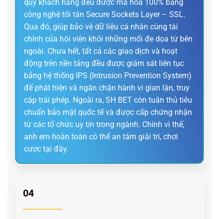
quý khách hàng đều được mã hoá 100% bằng
công nghệ tối tân Secure Sockets Layer – SSL.
Qua đó, giúp bảo vệ dữ liệu cá nhân cùng tài
chính của hội viên khỏi những mối đe dọa từ bên
ngoài. Chưa hết, tất cả các giao dịch và hoạt
động trên nền tảng đều được giám sát liên tục
bằng hệ thống IPS (Intrusion Prevention System)
để phát hiện và ngăn chặn hành vi gian lận, truy
cập trái phép. Ngoài ra, SH BET còn tuân thủ tiêu
chuẩn bảo mật quốc tế và được cấp chứng nhận
từ các tổ chức uy tín trong ngành. Chính vì thế,
anh em hoàn toàn có thể an tâm giải trí, chơi
cược tại đây.
04