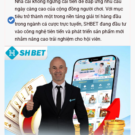
Nhà cái không ngừng cải tiến để đáp ứng nhu cầu
ngày càng cao của cộng đồng người chơi. Với mục
tiêu trở thành một trong nền tảng giải trí hàng đầu
trong ngành cá cược trực tuyến, SHBET đang đầu tư
vào công nghệ tiên tiến và phát triển sản phẩm mới
nhằm nâng cao trải nghiệm cho hội viên.