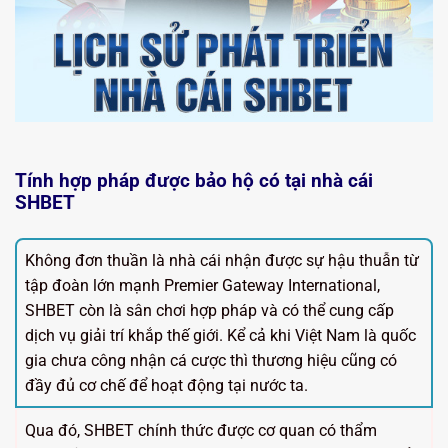
Tính hợp pháp được bảo hộ có tại nhà cái
SHBET
Không đơn thuần là nhà cái nhận được sự hậu thuẫn từ
tập đoàn lớn mạnh Premier Gateway International,
SHBET còn là sân chơi hợp pháp và có thể cung cấp
dịch vụ giải trí khắp thế giới. Kể cả khi Việt Nam là quốc
gia chưa công nhận cá cược thì thương hiệu cũng có
đầy đủ cơ chế để hoạt động tại nước ta.
Qua đó, SHBET chính thức được cơ quan có thẩm