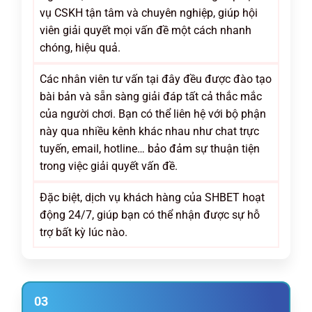
vụ CSKH tận tâm và chuyên nghiệp, giúp hội
viên giải quyết mọi vấn đề một cách nhanh
chóng, hiệu quả.
Các nhân viên tư vấn tại đây đều được đào tạo
bài bản và sẵn sàng giải đáp tất cả thắc mắc
của người chơi. Bạn có thể liên hệ với bộ phận
này qua nhiều kênh khác nhau như chat trực
tuyến, email, hotline… bảo đảm sự thuận tiện
trong việc giải quyết vấn đề.
Đặc biệt, dịch vụ khách hàng của SHBET hoạt
động 24/7, giúp bạn có thể nhận được sự hỗ
trợ bất kỳ lúc nào.
03