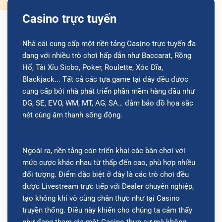
Casino trực tuyến
Nhà cái cung cấp một nền tảng Casino trực tuyến đa
dạng với nhiều trò chơi hấp dẫn như Baccarat, Rồng
Hổ, Tài Xỉu Sicbo, Poker, Roulette, Xóc Đĩa,
Blackjack... Tất cả các tựa game tại đây đều được
cung cấp bởi nhà phát triển phần mềm hàng đầu như
DG, SE, EVO, WM, MT, AG, SA… đảm bảo đồ họa sắc
nét cùng âm thanh sống động.
Ngoài ra, nền tảng còn triển khai các bàn chơi với
mức cược khác nhau từ thấp đến cao, phù hợp nhiều
đối tượng. Điểm đặc biệt ở đây là các trò chơi đều
được Livestream trực tiếp với Dealer chuyên nghiệp,
tạo không khí vô cùng chân thực như tại Casino
truyền thống. Điều này khiến cho chúng ta cảm thấy