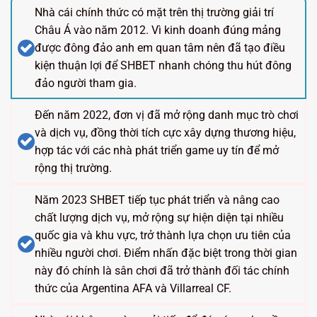
Nhà cái chính thức có mặt trên thị trường giải trí
Châu Á vào năm 2012. Vì kinh doanh đúng mảng
được đông đảo anh em quan tâm nên đã tạo điều
kiện thuận lợi để SHBET nhanh chóng thu hút đông
đảo người tham gia.
Đến năm 2022, đơn vị đã mở rộng danh mục trò chơi
và dịch vụ, đồng thời tích cực xây dựng thương hiệu,
hợp tác với các nhà phát triển game uy tín để mở
rộng thị trường.
Năm 2023 SHBET tiếp tục phát triển và nâng cao
chất lượng dịch vụ, mở rộng sự hiện diện tại nhiều
quốc gia và khu vực, trở thành lựa chọn ưu tiên của
nhiều người chơi. Điểm nhấn đặc biệt trong thời gian
này đó chính là sân chơi đã trở thành đối tác chính
thức của Argentina AFA và Villarreal CF.