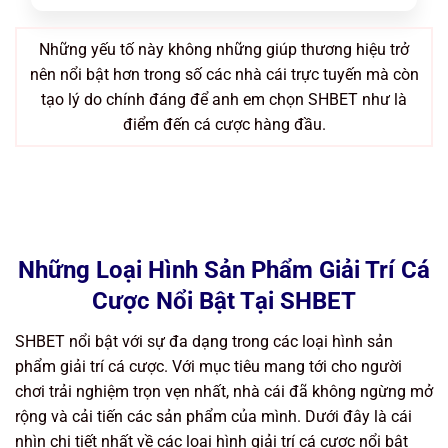
Những yếu tố này không những giúp thương hiệu trở
nên nổi bật hơn trong số các nhà cái trực tuyến mà còn
tạo lý do chính đáng để anh em chọn SHBET như là
điểm đến cá cược hàng đầu.
Những Loại Hình Sản Phẩm Giải Trí Cá
Cược Nổi Bật Tại SHBET
SHBET nổi bật với sự đa dạng trong các loại hình sản
phẩm giải trí cá cược. Với mục tiêu mang tới cho người
chơi trải nghiệm trọn vẹn nhất, nhà cái đã không ngừng mở
rộng và cải tiến các sản phẩm của mình. Dưới đây là cái
nhìn chi tiết nhất về các loại hình giải trí cá cược nổi bật