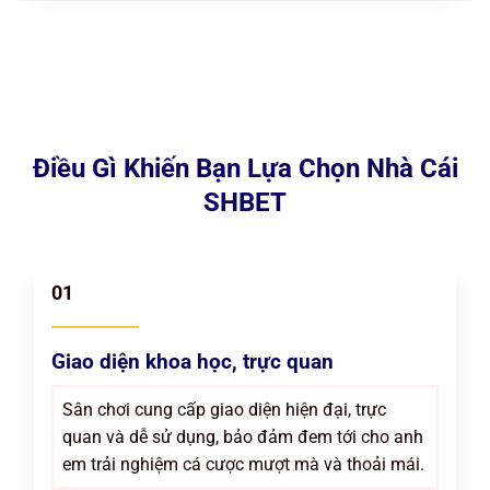
Điều Gì Khiến Bạn Lựa Chọn Nhà Cái
SHBET
01
Giao diện khoa học, trực quan
Sân chơi cung cấp giao diện hiện đại, trực
quan và dễ sử dụng, bảo đảm đem tới cho anh
em trải nghiệm cá cược mượt mà và thoải mái.