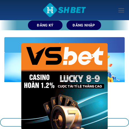
Chuyển
đến
nội
dung
ĐĂNG KÝ
ĐĂNG NHẬP
Tải SHBET
×
ĐĂNG KÝ NHẬN GIFCODE
THAM GIA SẢNH CASINO ONLINE HOÀN TRẢ 2%