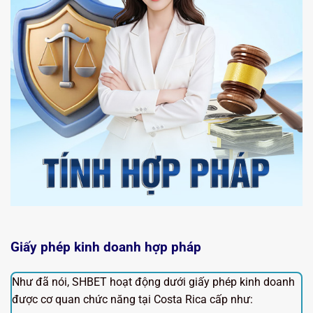
Giấy phép kinh doanh hợp pháp
Như đã nói, SHBET hoạt động dưới giấy phép kinh doanh
được cơ quan chức năng tại Costa Rica cấp như: