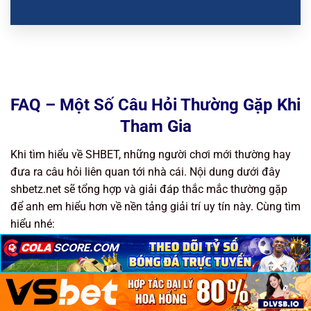
FAQ – Một Số Câu Hỏi Thường Gặp Khi
Tham Gia
Khi tìm hiểu về SHBET, những người chơi mới thường hay
đưa ra câu hỏi liên quan tới nhà cái. Nội dung dưới đây
shbetz.net sẽ tổng hợp và giải đáp thắc mắc thường gặp
để anh em hiểu hơn về nền tảng giải trí uy tín này. Cùng tìm
hiểu nhé:
×
×
×
SHBET CÓ UY TÍN KHÔNG?