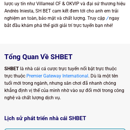
lược uy tín như Villarreal CF & OKVIP và đại sứ thương hiệu
Andrés Iniesta, SH BET cam kết đem tới cho anh em trải
nghiệm an toàn, bảo mật và chất lượng. Truy cập
/
ngay
bắt đầu khám phá thế giới giải trí trực tuyến bạn nhé!
Tổng Quan Về SHBET
SHBET
là nhà cái cá cược trực tuyến nổi bật trực thuộc
trực thuộc
Premier Gateway International
. Dù là một tên
tuổi mới trong ngành, nhưng sân chơi đã nhanh chóng
khẳng định vị thế của mình nhờ vào sự đổi mới trong công
nghệ và chất lượng dịch vụ.
Lịch sử phát triển nhà cái SHBET