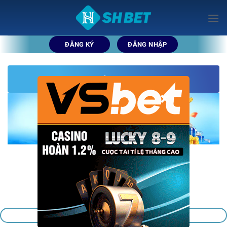
Chuyển
đến
nội
dung
ĐĂNG KÝ
ĐĂNG NHẬP
Tải SHBET
×
ĐĂNG KÝ NHẬN GIFCODE
THAM GIA SẢNH CASINO ONLINE HOÀN TRẢ 2%