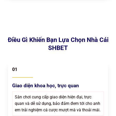
Điều Gì Khiến Bạn Lựa Chọn Nhà Cái
SHBET
01
Giao diện khoa học, trực quan
Sân chơi cung cấp giao diện hiện đại, trực
quan và dễ sử dụng, bảo đảm đem tới cho anh
em trải nghiệm cá cược mượt mà và thoải mái.