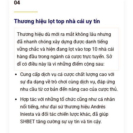
04
Thương hiệu lọt top nhà cái uy tín
Thương hiệu dù mới ra mắt không lâu nhưng
đã nhanh chóng xây dựng được danh tiếng
vững chắc và hiện đang lọt vào top 10 nhà cái
hàng đầu trong ngành cá cược trực tuyến. Sở
dĩ có điều này là vì những điểm cộng sau:
Cung cấp dịch vụ cá cược chất lượng cao với
sự đa dạng về trò chơi cùng dịch vụ, đáp ứng
nhu cầu từ cơ bản đến nâng cao của cược thủ.
Hợp tác với những tổ chức cũng như cá nhân
nổi tiếng, như đại sứ thương hiệu Andrés
Iniesta và đối tác chiến lược khác, đã giúp
SHBET tăng cường sự uy tín và tin cậy.