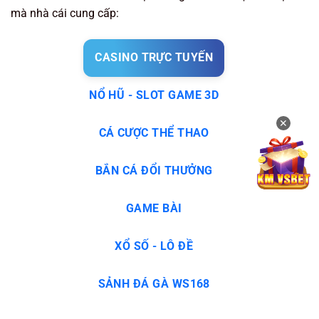
mà nhà cái cung cấp:
CASINO TRỰC TUYẾN
NỔ HŨ - SLOT GAME 3D
✕
CÁ CƯỢC THỂ THAO
BẮN CÁ ĐỔI THƯỞNG
GAME BÀI
XỔ SỐ - LÔ ĐỀ
SẢNH ĐÁ GÀ WS168