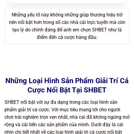
Những yếu tố này không những giúp thương hiệu trở
nên nổi bật hơn trong số các nhà cái trực tuyến mà còn
tạo lý do chính đáng để anh em chọn SHBET như là
điểm đến cá cược hàng đầu.
Những Loại Hình Sản Phẩm Giải Trí Cá
Cược Nổi Bật Tại SHBET
SHBET nổi bật với sự đa dạng trong các loại hình sản
phẩm giải trí cá cược. Với mục tiêu mang tới cho người
chơi trải nghiệm trọn vẹn nhất, nhà cái đã không ngừng mở
rộng và cải tiến các sản phẩm của mình. Dưới đây là cái
nhìn chi tiết nhất về các loại hình giải trí cá cược nổi bật