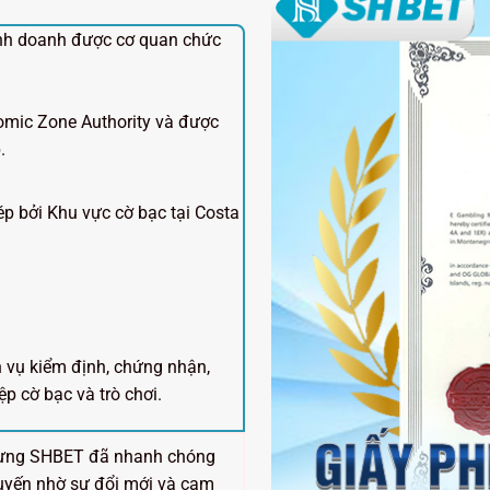
inh doanh được cơ quan chức
omic Zone Authority và được
.
p bởi Khu vực cờ bạc tại Costa
h vụ kiểm định, chứng nhận,
p cờ bạc và trò chơi.
nhưng SHBET đã nhanh chóng
 tuyến nhờ sự đổi mới và cam