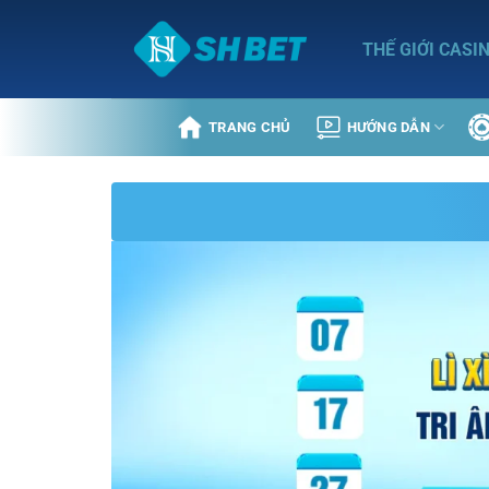
Chuyển
đến
THẾ GIỚI CASI
nội
dung
TRANG CHỦ
HƯỚNG DẪN