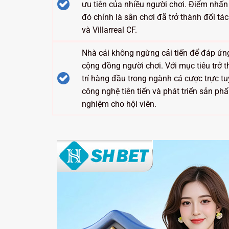
ưu tiên của nhiều người chơi. Điểm nhấn 
đó chính là sân chơi đã trở thành đối tá
và Villarreal CF.
Nhà cái không ngừng cải tiến để đáp ứn
cộng đồng người chơi. Với mục tiêu trở t
trí hàng đầu trong ngành cá cược trực 
công nghệ tiên tiến và phát triển sản p
nghiệm cho hội viên.