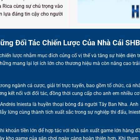
a Rica cùng sự chú trọng vào
ọn lựa đáng tin cậy cho người
ững Đối Tác Chiến Lược Của Nhà Cái SH
iến lược nhằm mục đích củng cố vị thế và tăng sự hiện diện tr
ững mang lại lợi ích lớn cho thương hiệu mà còn nâng cao trải 
rong ngành cá cược, giải trí trực tuyến, bao gồm tổ chức, cá nh
ng kết nối với đối tác, đồng thời cung cấp cho anh em nhiều cơ
: Andrés Iniesta là huyền thoại bóng đá người Tây Ban Nha. An
lẫy lừng cùng thành tích xuất sắc trong sự nghiệp thi đấu, Inie
 khoản tiền lớn để hợp tác với nhà sản xuất game lớn hàng đầ
 này kho game của sân chơi ngày càng hoàn thiện hơn. Khi tham