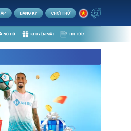
HẬP
ĐĂNG KÝ
CHƠI THỬ
NỔ HŨ
KHUYẾN MÃI
TIN TỨC