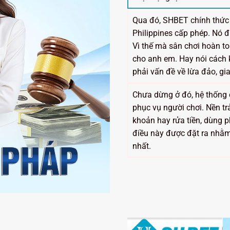
Qua đó, SHBET chính thức
Philippines cấp phép. Nó đ
Vì thế mà sân chơi hoàn t
cho anh em. Hay nói cách 
phải vấn đề về lừa đảo, gia
Chưa dừng ở đó, hệ thống 
phục vụ người chơi. Nền t
khoản hay rửa tiền, dùng p
điều này được đặt ra nhằm
nhất.