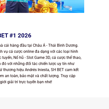
BET #1 2026
à cái hàng đầu tại Châu Á - Thái Bình Dương.
h vụ cá cược online đa dạng với các loại hình
ực tuyến, Nổ hũ - Slot Game 3D, cá cược thể thao,
 đó với những đối tác chiến lược uy tín như
sứ thương hiệu Andrés Iniesta, SH BET cam kết
ệm an toàn, bảo mật và chất lượng. Truy cập
ới giải trí trực tuyến bạn nhé!