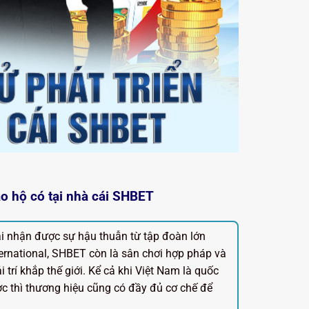
o hộ có tại nhà cái SHBET
i nhận được sự hậu thuẫn từ tập đoàn lớn
rnational, SHBET còn là sân chơi hợp pháp và
i trí khắp thế giới. Kể cả khi Việt Nam là quốc
c thì thương hiệu cũng có đầy đủ cơ chế để