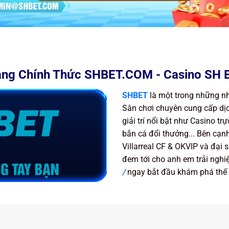
ang Chính Thức SHBET.COM - Casino SH 
SHBET
là một trong những nh
Sân chơi chuyên cung cấp dịc
giải trí nổi bật như Casino tr
bắn cá đổi thưởng... Bên cạnh
Villarreal CF & OKVIP và đại 
đem tới cho anh em trải nghi
/
ngay bắt đầu khám phá thế gi