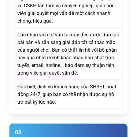
vụ CSKH tận tâm và chuyên nghiệp, giúp hội
viên giải quyết mọi vấn đề một cách nhanh
chóng, hiệu quả.
Các nhân viên tư vấn tại đây đều được đào tạo
bài bản và sẵn sàng giải đáp tất cả thắc mắc
của người chơi. Bạn có thể liên hệ với bộ phận
này qua nhiều kênh khác nhau như chat trực
tuyến, email, hotline… bảo đảm sự thuận tiện
trong việc giải quyết vấn đề.
Đặc biệt, dịch vụ khách hàng của SHBET hoạt
động 24/7, giúp bạn có thể nhận được sự hỗ
trợ bất kỳ lúc nào.
03