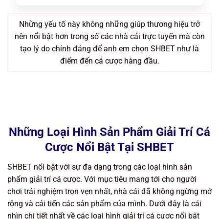
Những yếu tố này không những giúp thương hiệu trở
nên nổi bật hơn trong số các nhà cái trực tuyến mà còn
tạo lý do chính đáng để anh em chọn SHBET như là
điểm đến cá cược hàng đầu.
Những Loại Hình Sản Phẩm Giải Trí Cá
Cược Nổi Bật Tại SHBET
SHBET nổi bật với sự đa dạng trong các loại hình sản
phẩm giải trí cá cược. Với mục tiêu mang tới cho người
chơi trải nghiệm trọn vẹn nhất, nhà cái đã không ngừng mở
rộng và cải tiến các sản phẩm của mình. Dưới đây là cái
nhìn chi tiết nhất về các loại hình giải trí cá cược nổi bật