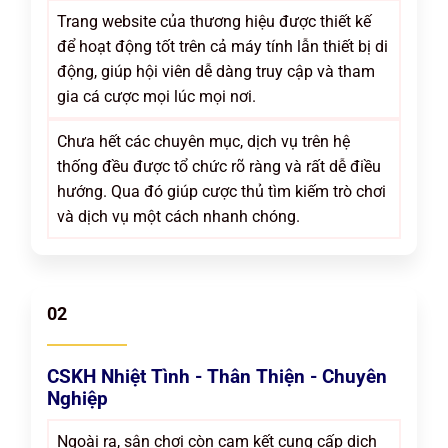
Trang website của thương hiệu được thiết kế
để hoạt động tốt trên cả máy tính lẫn thiết bị di
động, giúp hội viên dễ dàng truy cập và tham
gia cá cược mọi lúc mọi nơi.
Chưa hết các chuyên mục, dịch vụ trên hệ
thống đều được tổ chức rõ ràng và rất dễ điều
hướng. Qua đó giúp cược thủ tìm kiếm trò chơi
và dịch vụ một cách nhanh chóng.
02
CSKH Nhiệt Tình - Thân Thiện - Chuyên
Nghiệp
Ngoài ra, sân chơi còn cam kết cung cấp dịch