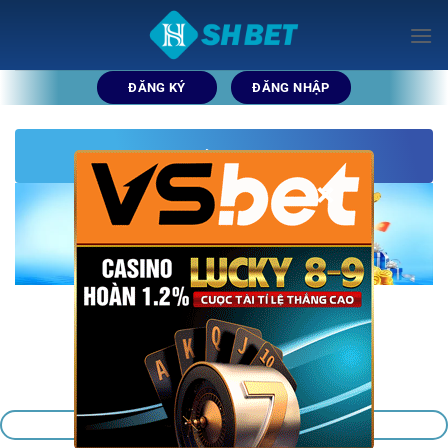
Chuyển
đến
nội
dung
ĐĂNG KÝ
ĐĂNG NHẬP
Tải SHBET
×
ĐĂNG KÝ NHẬN GIFCODE
THAM GIA SẢNH CASINO ONLINE HOÀN TRẢ 2%