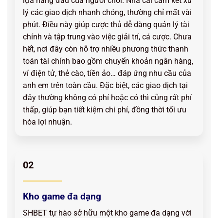
lựa hàng đầu của người chơi. Nhà cái cam kết xử
lý các giao dịch nhanh chóng, thường chỉ mất vài
phút. Điều này giúp cược thủ dễ dàng quản lý tài
chính và tập trung vào việc giải trí, cá cược. Chưa
hết, nơi đây còn hỗ trợ nhiều phương thức thanh
toán tài chính bao gồm chuyển khoản ngân hàng,
ví điện tử, thẻ cào, tiền ảo… đáp ứng nhu cầu của
anh em trên toàn cầu. Đặc biệt, các giao dịch tại
đây thường không có phí hoặc có thì cũng rất phí
thấp, giúp bạn tiết kiệm chi phí, đồng thời tối ưu
hóa lợi nhuận.
02
Kho game đa dạng
SHBET tự hào sở hữu một kho game đa dạng với