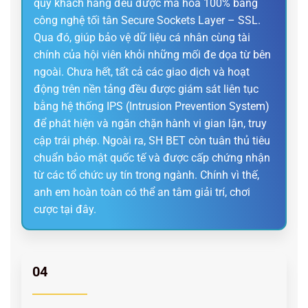
quý khách hàng đều được mã hoá 100% bằng
công nghệ tối tân Secure Sockets Layer – SSL.
Qua đó, giúp bảo vệ dữ liệu cá nhân cùng tài
chính của hội viên khỏi những mối đe dọa từ bên
ngoài. Chưa hết, tất cả các giao dịch và hoạt
động trên nền tảng đều được giám sát liên tục
bằng hệ thống IPS (Intrusion Prevention System)
để phát hiện và ngăn chặn hành vi gian lận, truy
cập trái phép. Ngoài ra, SH BET còn tuân thủ tiêu
chuẩn bảo mật quốc tế và được cấp chứng nhận
từ các tổ chức uy tín trong ngành. Chính vì thế,
anh em hoàn toàn có thể an tâm giải trí, chơi
cược tại đây.
04