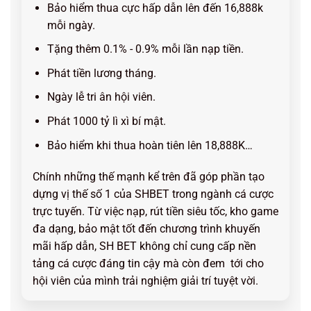
Bảo hiểm thua cực hấp dẫn lên đến 16,888k
mỗi ngày.
Tặng thêm 0.1% - 0.9% mỗi lần nạp tiền.
Phát tiền lương tháng.
Ngày lễ tri ân hội viên.
Phát 1000 tỷ lì xì bí mật.
Bảo hiểm khi thua hoàn tiên lên 18,888K…
Chính những thế mạnh kể trên đã góp phần tạo
dựng vị thế số 1 của SHBET trong ngành cá cược
trực tuyến. Từ việc nạp, rút tiền siêu tốc, kho game
đa dạng, bảo mật tốt đến chương trình khuyến
mãi hấp dẫn, SH BET không chỉ cung cấp nền
tảng cá cược đáng tin cậy mà còn đem tới cho
hội viên của mình trải nghiệm giải trí tuyệt vời.