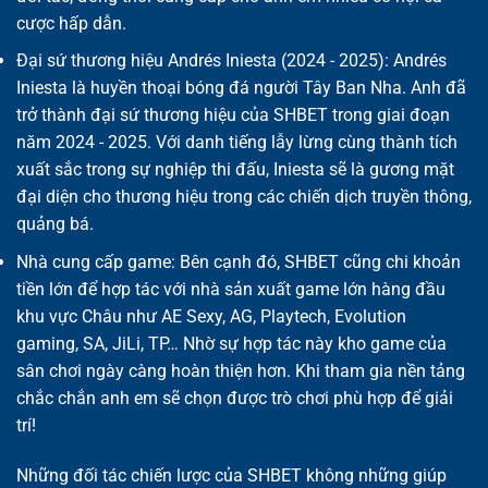
cược hấp dẫn.
Đại sứ thương hiệu Andrés Iniesta (2024 - 2025): Andrés
Iniesta là huyền thoại bóng đá người Tây Ban Nha. Anh đã
trở thành đại sứ thương hiệu của SHBET trong giai đoạn
năm 2024 - 2025. Với danh tiếng lẫy lừng cùng thành tích
xuất sắc trong sự nghiệp thi đấu, Iniesta sẽ là gương mặt
đại diện cho thương hiệu trong các chiến dịch truyền thông,
quảng bá.
Nhà cung cấp game: Bên cạnh đó, SHBET cũng chi khoản
tiền lớn để hợp tác với nhà sản xuất game lớn hàng đầu
khu vực Châu như AE Sexy, AG, Playtech, Evolution
gaming, SA, JiLi, TP… Nhờ sự hợp tác này kho game của
sân chơi ngày càng hoàn thiện hơn. Khi tham gia nền tảng
chắc chắn anh em sẽ chọn được trò chơi phù hợp để giải
trí!
Những đối tác chiến lược của SHBET không những giúp