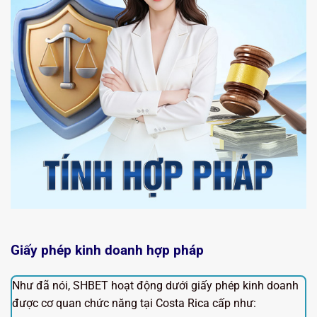
Giấy phép kinh doanh hợp pháp
Như đã nói, SHBET hoạt động dưới giấy phép kinh doanh
được cơ quan chức năng tại Costa Rica cấp như: