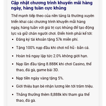
Cập nhật chương trình khuyến mãi hàng
ngày, hàng tuần cực khủng
Thế mạnh tiếp theo của nền tảng là thường xuyên
triển khai các chương trình khuyến mãi hàng
ngày, hàng tuần với giá trị cực khủng để tạo động
lực và giữ chân người chơi. Điển hình phải kể tới:
Đăng ký tài khoản tặng 57k miễn phí.
Tặng 100% nạp đầu khi chơi nổ hũ - bắn cá.
Hoàn trả ngay lập tức 2.0% không giới hạn.
Nạp lần đầu tặng 8.888K khi chơi Casino, thể
thao, đá gà, game bài 3D.
Nạp tiền ngày vàng tặng 5%.
Giới thiệu bạn bè nhận lương lên tới trăm triệu.
Thắng thưởng thêm 8,888k khi tham gia thể
thao, đá gà.