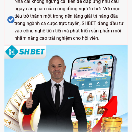
Nhà cái không ngừng cải tiến để đáp ứng nhu cầu
ngày càng cao của cộng đồng người chơi. Với mục
tiêu trở thành một trong nền tảng giải trí hàng đầu
trong ngành cá cược trực tuyến, SHBET đang đầu tư
vào công nghệ tiên tiến và phát triển sản phẩm mới
nhằm nâng cao trải nghiệm cho hội viên.