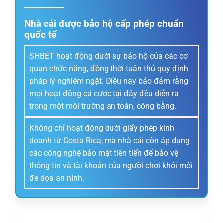
Nhà cái được bảo hộ cấp phép chuẩn
quốc tế
SHBET hoạt động dưới sự bảo hộ của các cơ
quan chức năng, đồng thời tuân thủ quy định
pháp lý nghiêm ngặt. Điều này bảo đảm rằng
mọi hoạt động cá cược tại đây đều diễn ra
trong một môi trường an toàn, công bằng.
Không chỉ hoạt động dưới giấy phép kinh
doanh từ Costa Rica, mà nhà cái còn áp dụng
các công nghệ bảo mật tiên tiến để bảo vệ
thông tin và tài khoản của người chơi khỏi mối
đe dọa an ninh.