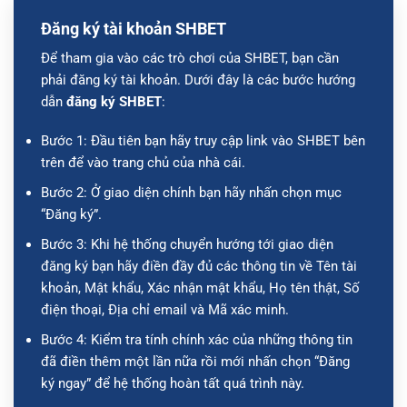
Đăng ký tài khoản SHBET
Để tham gia vào các trò chơi của SHBET, bạn cần
phải đăng ký tài khoản. Dưới đây là các bước hướng
dẫn
đăng ký SHBET
:
Bước 1: Đầu tiên bạn hãy truy cập link vào SHBET bên
trên để vào trang chủ của nhà cái.
Bước 2: Ở giao diện chính bạn hãy nhấn chọn mục
“Đăng ký”.
Bước 3: Khi hệ thống chuyển hướng tới giao diện
đăng ký bạn hãy điền đầy đủ các thông tin về Tên tài
khoản, Mật khẩu, Xác nhận mật khẩu, Họ tên thật, Số
điện thoại, Địa chỉ email và Mã xác minh.
Bước 4: Kiểm tra tính chính xác của những thông tin
đã điền thêm một lần nữa rồi mới nhấn chọn “Đăng
ký ngay” để hệ thống hoàn tất quá trình này.