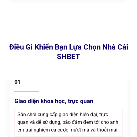
Điều Gì Khiến Bạn Lựa Chọn Nhà Cái
SHBET
01
Giao diện khoa học, trực quan
Sân chơi cung cấp giao diện hiện đại, trực
quan và dễ sử dụng, bảo đảm đem tới cho anh
em trải nghiệm cá cược mượt mà và thoải mái.