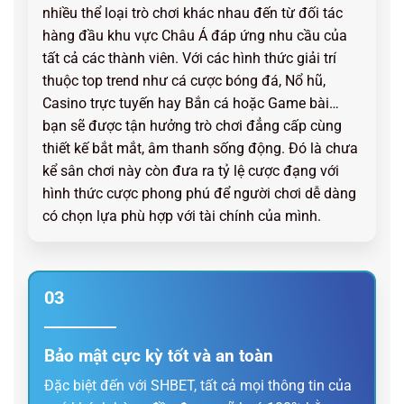
nhiều thể loại trò chơi khác nhau đến từ đối tác
hàng đầu khu vực Châu Á đáp ứng nhu cầu của
tất cả các thành viên. Với các hình thức giải trí
thuộc top trend như cá cược bóng đá, Nổ hũ,
Casino trực tuyến hay Bắn cá hoặc Game bài…
bạn sẽ được tận hưởng trò chơi đẳng cấp cùng
thiết kế bắt mắt, âm thanh sống động. Đó là chưa
kể sân chơi này còn đưa ra tỷ lệ cược đạng với
hình thức cược phong phú để người chơi dễ dàng
có chọn lựa phù hợp với tài chính của mình.
03
Bảo mật cực kỳ tốt và an toàn
Đặc biệt đến với SHBET, tất cả mọi thông tin của