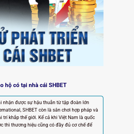
o hộ có tại nhà cái SHBET
i nhận được sự hậu thuẫn từ tập đoàn lớn
rnational, SHBET còn là sân chơi hợp pháp và
i trí khắp thế giới. Kể cả khi Việt Nam là quốc
c thì thương hiệu cũng có đầy đủ cơ chế để