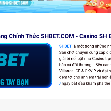
ang Chính Thức SHBET.COM - Casino SH 
SHBET
là một trong những nh
Sân chơi chuyên cung cấp dịc
giải trí nổi bật như Casino tr
bắn cá đổi thưởng... Bên cạnh
Villarreal CF & OKVIP và đại 
đem tới cho anh em trải nghi
/
ngay bắt đầu khám phá thế gi