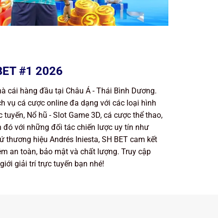
BET #1 2026
à cái hàng đầu tại Châu Á - Thái Bình Dương.
h vụ cá cược online đa dạng với các loại hình
ực tuyến, Nổ hũ - Slot Game 3D, cá cược thể thao,
 đó với những đối tác chiến lược uy tín như
sứ thương hiệu Andrés Iniesta, SH BET cam kết
ệm an toàn, bảo mật và chất lượng. Truy cập
ới giải trí trực tuyến bạn nhé!