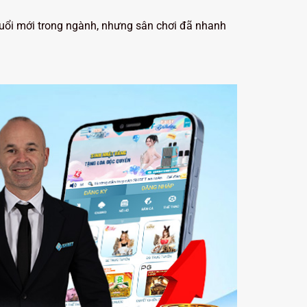
 tuổi mới trong ngành, nhưng sân chơi đã nhanh