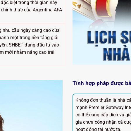
đặc biệt trong thời gian này
c chính thức của Argentina AFA
g nhu cầu ngày càng cao của
hành một trong nền tảng giải
tuyến, SHBET đang đầu tư vào
hẩm mới nhằm nâng cao trải
Tính hợp pháp được bả
Không đơn thuần là nhà cá
mạnh Premier Gateway Inte
có thể cung cấp dịch vụ giả
gia chưa công nhận cá cượ
hoạt động tại nước ta.