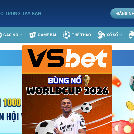
NO TRONG TAY BẠN
ĐĂNG N
CASINO
GAME BÀI
THỂ THAO
XỔ SỐ
×
Tải SHBET