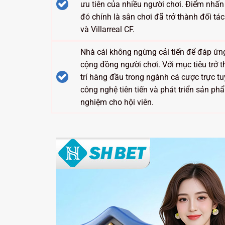
ưu tiên của nhiều người chơi. Điểm nhấn 
đó chính là sân chơi đã trở thành đối tá
và Villarreal CF.
Nhà cái không ngừng cải tiến để đáp ứn
cộng đồng người chơi. Với mục tiêu trở t
trí hàng đầu trong ngành cá cược trực 
công nghệ tiên tiến và phát triển sản p
nghiệm cho hội viên.