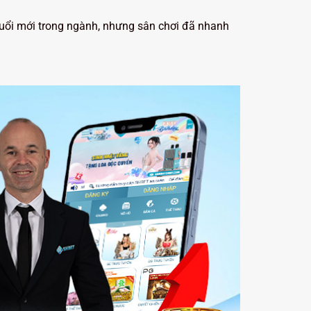
 tuổi mới trong ngành, nhưng sân chơi đã nhanh