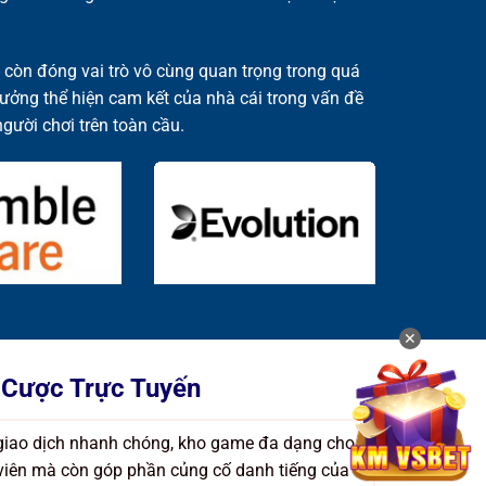
còn đóng vai trò vô cùng quan trọng trong quá
hưởng thể hiện cam kết của nhà cái trong vấn đề
gười chơi trên toàn cầu.
✕
 Cược Trực Tuyến
 giao dịch nhanh chóng, kho game đa dạng cho
 viên mà còn góp phần củng cố danh tiếng của