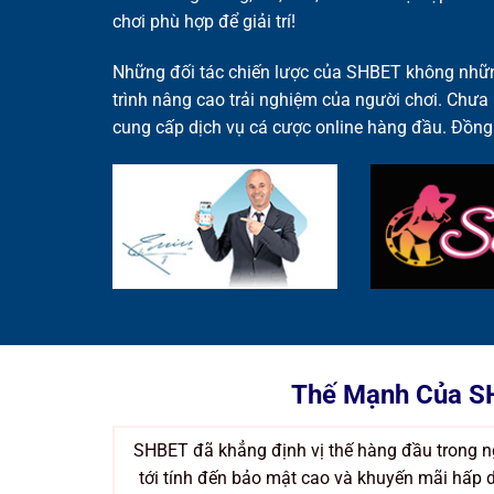
chơi phù hợp để giải trí!
Những đối tác chiến lược của SHBET không những
trình nâng cao trải nghiệm của người chơi. Chưa 
cung cấp dịch vụ cá cược online hàng đầu. Đồng 
Thế Mạnh Của SH
SHBET đã khẳng định vị thế hàng đầu trong n
tới tính đến bảo mật cao và khuyến mãi hấp 