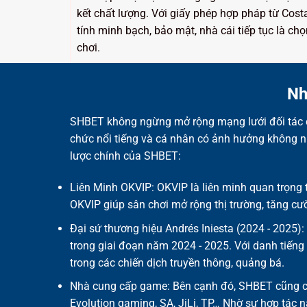
kết chất lượng. Với giấy phép hợp pháp từ Cost
tính minh bạch, bảo mật, nhà cái tiếp tục là ch
chơi.
Nh
SHBET không ngừng mở rộng mạng lưới đối tác ch
chức nổi tiếng và cá nhân có ảnh hưởng không nh
lược chính của SHBET:
Liên Minh OKVIP: OKVIP là liên minh quan trọng t
OKVIP giúp sân chơi mở rộng thị trường, tăng cườ
Đại sứ thương hiệu Andrés Iniesta (2024 - 2025)
trong giai đoạn năm 2024 - 2025. Với danh tiếng 
trong các chiến dịch truyền thông, quảng bá.
Nhà cung cấp game: Bên cạnh đó, SHBET cũng chi
Evolution gaming, SA, JiLi, TP… Nhờ sự hợp tác