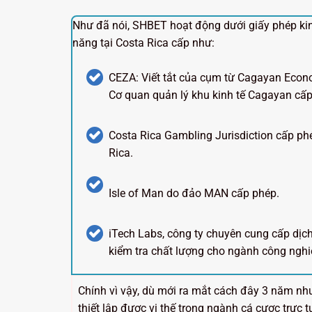
Như đã nói, SHBET hoạt động dưới giấy phép k
năng tại Costa Rica cấp như:
CEZA: Viết tắt của cụm từ Cagayan Econ
Cơ quan quản lý khu kinh tế Cagayan cấp
Costa Rica Gambling Jurisdiction cấp phé
Rica.
Isle of Man do đảo MAN cấp phép.
iTech Labs, công ty chuyên cung cấp dịc
kiểm tra chất lượng cho ngành công nghiệ
Chính vì vậy, dù mới ra mắt cách đây 3 năm 
thiết lập được vị thế trong ngành cá cược trực