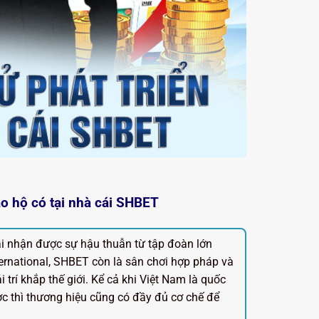
o hộ có tại nhà cái SHBET
i nhận được sự hậu thuẫn từ tập đoàn lớn
rnational, SHBET còn là sân chơi hợp pháp và
i trí khắp thế giới. Kể cả khi Việt Nam là quốc
c thì thương hiệu cũng có đầy đủ cơ chế để