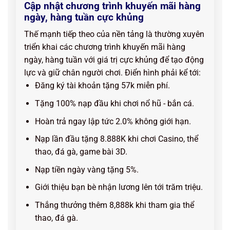
Cập nhật chương trình khuyến mãi hàng
ngày, hàng tuần cực khủng
Thế mạnh tiếp theo của nền tảng là thường xuyên
triển khai các chương trình khuyến mãi hàng
ngày, hàng tuần với giá trị cực khủng để tạo động
lực và giữ chân người chơi. Điển hình phải kể tới:
Đăng ký tài khoản tặng 57k miễn phí.
Tặng 100% nạp đầu khi chơi nổ hũ - bắn cá.
Hoàn trả ngay lập tức 2.0% không giới hạn.
Nạp lần đầu tặng 8.888K khi chơi Casino, thể
thao, đá gà, game bài 3D.
Nạp tiền ngày vàng tặng 5%.
Giới thiệu bạn bè nhận lương lên tới trăm triệu.
Thắng thưởng thêm 8,888k khi tham gia thể
thao, đá gà.