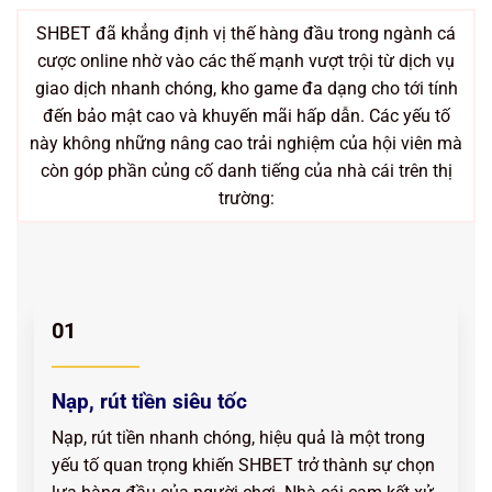
SHBET đã khẳng định vị thế hàng đầu trong ngành cá
cược online nhờ vào các thế mạnh vượt trội từ dịch vụ
giao dịch nhanh chóng, kho game đa dạng cho tới tính
đến bảo mật cao và khuyến mãi hấp dẫn. Các yếu tố
này không những nâng cao trải nghiệm của hội viên mà
còn góp phần củng cố danh tiếng của nhà cái trên thị
trường:
01
Nạp, rút tiền siêu tốc
Nạp, rút tiền nhanh chóng, hiệu quả là một trong
yếu tố quan trọng khiến SHBET trở thành sự chọn