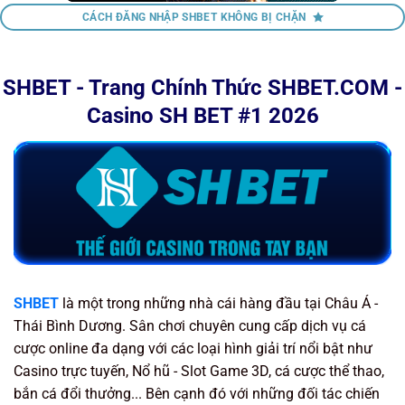
CÁCH ĐĂNG NHẬP SHBET KHÔNG BỊ CHẶN
SHBET - Trang Chính Thức SHBET.COM -
Casino SH BET #1 2026
SHBET
là một trong những nhà cái hàng đầu tại Châu Á -
Thái Bình Dương. Sân chơi chuyên cung cấp dịch vụ cá
cược online đa dạng với các loại hình giải trí nổi bật như
Casino trực tuyến, Nổ hũ - Slot Game 3D, cá cược thể thao,
bắn cá đổi thưởng... Bên cạnh đó với những đối tác chiến