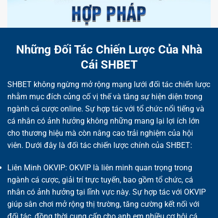
Những Đối Tác Chiến Lược Của Nhà
Cái SHBET
SHBET không ngừng mở rộng mạng lưới đối tác chiến lược
nhằm mục đích củng cố vị thế và tăng sự hiện diện trong
ngành cá cược online. Sự hợp tác với tổ chức nổi tiếng và
cá nhân có ảnh hưởng không những mang lại lợi ích lớn
cho thương hiệu mà còn nâng cao trải nghiệm của hội
viên. Dưới đây là đối tác chiến lược chính của SHBET:
Liên Minh OKVIP: OKVIP là liên minh quan trọng trong
ngành cá cược, giải trí trực tuyến, bao gồm tổ chức, cá
nhân có ảnh hưởng tại lĩnh vực này. Sự hợp tác với OKVIP
giúp sân chơi mở rộng thị trường, tăng cường kết nối với
đối tác, đồng thời cung cấp cho anh em nhiều cơ hội cá