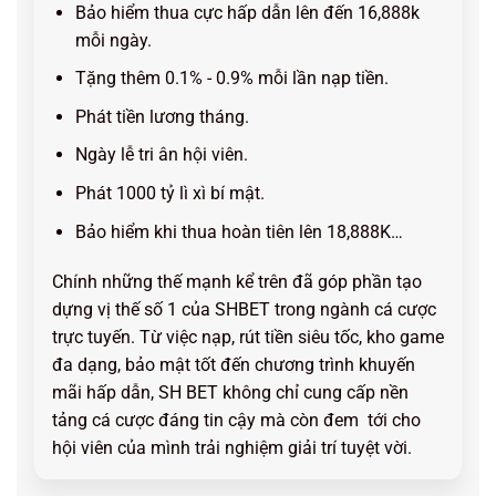
Bảo hiểm thua cực hấp dẫn lên đến 16,888k
mỗi ngày.
Tặng thêm 0.1% - 0.9% mỗi lần nạp tiền.
Phát tiền lương tháng.
Ngày lễ tri ân hội viên.
Phát 1000 tỷ lì xì bí mật.
Bảo hiểm khi thua hoàn tiên lên 18,888K…
Chính những thế mạnh kể trên đã góp phần tạo
dựng vị thế số 1 của SHBET trong ngành cá cược
trực tuyến. Từ việc nạp, rút tiền siêu tốc, kho game
đa dạng, bảo mật tốt đến chương trình khuyến
mãi hấp dẫn, SH BET không chỉ cung cấp nền
tảng cá cược đáng tin cậy mà còn đem tới cho
hội viên của mình trải nghiệm giải trí tuyệt vời.