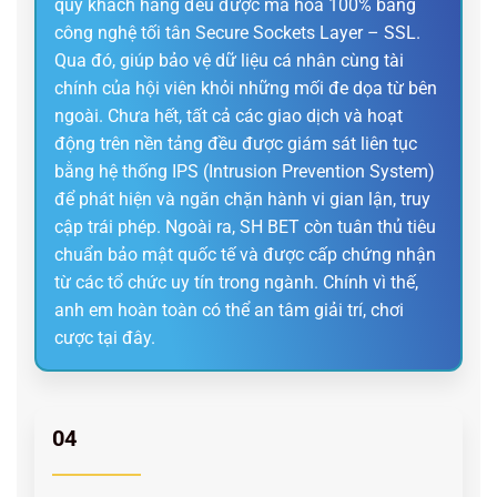
quý khách hàng đều được mã hoá 100% bằng
công nghệ tối tân Secure Sockets Layer – SSL.
Qua đó, giúp bảo vệ dữ liệu cá nhân cùng tài
chính của hội viên khỏi những mối đe dọa từ bên
ngoài. Chưa hết, tất cả các giao dịch và hoạt
động trên nền tảng đều được giám sát liên tục
bằng hệ thống IPS (Intrusion Prevention System)
để phát hiện và ngăn chặn hành vi gian lận, truy
cập trái phép. Ngoài ra, SH BET còn tuân thủ tiêu
chuẩn bảo mật quốc tế và được cấp chứng nhận
từ các tổ chức uy tín trong ngành. Chính vì thế,
anh em hoàn toàn có thể an tâm giải trí, chơi
cược tại đây.
04