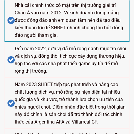
Nhà cái chính thức có mặt trên thị trường giải trí
Châu Á vào năm 2012. Vì kinh doanh đúng mảng
được đông đảo anh em quan tâm nên đã tạo điều
kiện thuận lợi để SHBET nhanh chóng thu hút đông
đảo người tham gia.
Đến năm 2022, đơn vị đã mở rộng danh mục trò chơi
và dịch vụ, đồng thời tích cực xây dựng thương hiệu,
hợp tác với các nhà phát triển game uy tín để mở
rộng thị trường.
Năm 2023 SHBET tiếp tục phát triển và nâng cao
chất lượng dịch vụ, mở rộng sự hiện diện tại nhiều
quốc gia và khu vực, trở thành lựa chọn ưu tiên của
nhiều người chơi. Điểm nhấn đặc biệt trong thời gian
này đó chính là sân chơi đã trở thành đối tác chính
thức của Argentina AFA và Villarreal CF.