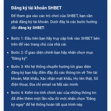
Đăng ký tài khoản SHBET
Để tham gia vào các trò chơi của SHBET, bạn cần
phải đăng ký tài khoản. Dưới đây là các bước hướng
dẫn
đăng ký SHBET
:
Bước 1: Đầu tiên bạn hãy truy cập link vào SHBET bên
trên để vào trang chủ của nhà cái.
Bước 2: Ở giao diện chính bạn hãy nhấn chọn mục
“Đăng ký”.
Bước 3: Khi hệ thống chuyển hướng tới giao diện
đăng ký bạn hãy điền đầy đủ các thông tin về Tên tài
khoản, Mật khẩu, Xác nhận mật khẩu, Họ tên thật, Số
điện thoại, Địa chỉ email và Mã xác minh.
Bước 4: Kiểm tra tính chính xác của những thông tin
đã điền thêm một lần nữa rồi mới nhấn chọn “Đăng
ký ngay” để hệ thống hoàn tất quá trình này.