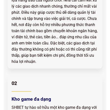
lựa hàng đầu của người chơi. Nhà cái cam kết xử
lý các giao dịch nhanh chóng, thường chỉ mất vài
phút. Điều này giúp cược thủ dễ dàng quản lý tài
chính và tập trung vào việc giải trí, cá cược. Chưa
hết, nơi đây còn hỗ trợ nhiều phương thức thanh
toán tài chính bao gồm chuyển khoản ngân hàng,
ví điện tử, thẻ cào, tiền ảo… đáp ứng nhu cầu của
anh em trên toàn cầu. Đặc biệt, các giao dịch tại
đây thường không có phí hoặc có thì cũng rất phí
thấp, giúp bạn tiết kiệm chi phí, đồng thời tối ưu
hóa lợi nhuận.
02
Kho game đa dạng
SHBET tự hào sở hữu một kho game đa dạng với