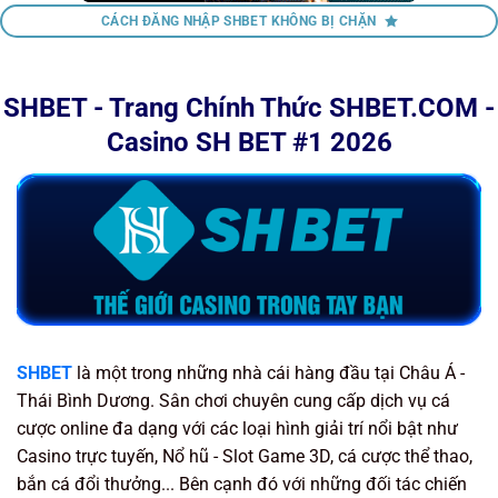
CÁCH ĐĂNG NHẬP SHBET KHÔNG BỊ CHẶN
SHBET - Trang Chính Thức SHBET.COM -
Casino SH BET #1 2026
SHBET
là một trong những nhà cái hàng đầu tại Châu Á -
Thái Bình Dương. Sân chơi chuyên cung cấp dịch vụ cá
cược online đa dạng với các loại hình giải trí nổi bật như
Casino trực tuyến, Nổ hũ - Slot Game 3D, cá cược thể thao,
bắn cá đổi thưởng... Bên cạnh đó với những đối tác chiến