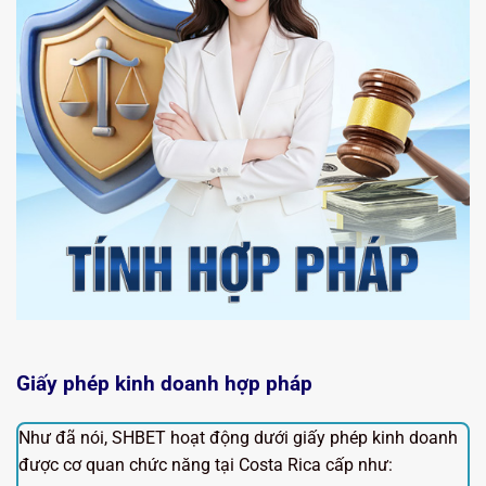
Giấy phép kinh doanh hợp pháp
Như đã nói, SHBET hoạt động dưới giấy phép kinh doanh
được cơ quan chức năng tại Costa Rica cấp như: