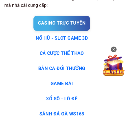
mà nhà cái cung cấp:
CASINO TRỰC TUYẾN
NỔ HŨ - SLOT GAME 3D
✕
CÁ CƯỢC THỂ THAO
BẮN CÁ ĐỔI THƯỞNG
GAME BÀI
XỔ SỐ - LÔ ĐỀ
SẢNH ĐÁ GÀ WS168