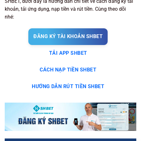
SHBET, dưới đây là hướng dẫn chi tiết về cách đăng ký tài
khoản, tải ứng dụng, nạp tiền và rút tiền. Cùng theo dõi
nhé:
ĐĂNG KÝ TÀI KHOẢN SHBET
TẢI APP SHBET
CÁCH NẠP TIỀN SHBET
HƯỚNG DẪN RÚT TIỀN SHBET