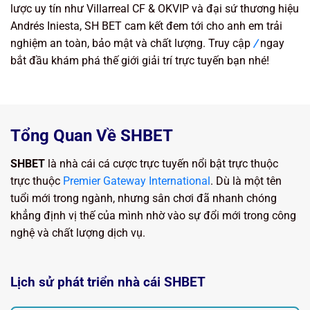
lược uy tín như Villarreal CF & OKVIP và đại sứ thương hiệu
Andrés Iniesta, SH BET cam kết đem tới cho anh em trải
nghiệm an toàn, bảo mật và chất lượng. Truy cập
/
ngay
bắt đầu khám phá thế giới giải trí trực tuyến bạn nhé!
Tổng Quan Về SHBET
SHBET
là nhà cái cá cược trực tuyến nổi bật trực thuộc
trực thuộc
Premier Gateway International
. Dù là một tên
tuổi mới trong ngành, nhưng sân chơi đã nhanh chóng
khẳng định vị thế của mình nhờ vào sự đổi mới trong công
nghệ và chất lượng dịch vụ.
Lịch sử phát triển nhà cái SHBET