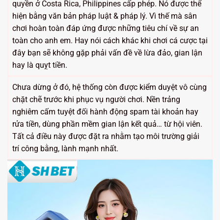
quyền ở Costa Rica, Philippines cấp phép. Nó được thể
hiện bằng văn bản pháp luật & pháp lý. Vì thế mà sân
chơi hoàn toàn đáp ứng được những tiêu chí về sự an
toàn cho anh em. Hay nói cách khác khi chơi cá cược tại
đây bạn sẽ không gặp phải vấn đề về lừa đảo, gian lận
hay là quỵt tiền.
Chưa dừng ở đó, hệ thống còn được kiểm duyệt vô cùng
chặt chẽ trước khi phục vụ người chơi. Nền trảng
nghiêm cấm tuyệt đối hành động spam tài khoản hay
rửa tiền, dùng phần mềm gian lận kết quả… từ hội viên.
Tất cả điều này được đặt ra nhằm tạo môi trường giải
trí công bằng, lành mạnh nhất.