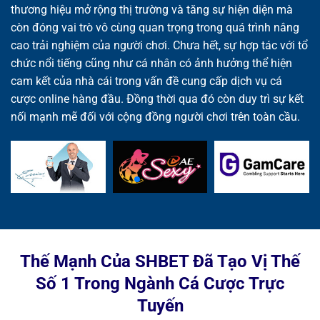
thương hiệu mở rộng thị trường và tăng sự hiện diện mà
còn đóng vai trò vô cùng quan trọng trong quá trình nâng
cao trải nghiệm của người chơi. Chưa hết, sự hợp tác với tổ
chức nổi tiếng cũng như cá nhân có ảnh hưởng thể hiện
cam kết của nhà cái trong vấn đề cung cấp dịch vụ cá
cược online hàng đầu. Đồng thời qua đó còn duy trì sự kết
nối mạnh mẽ đối với cộng đồng người chơi trên toàn cầu.
Thế Mạnh Của SHBET Đã Tạo Vị Thế
Số 1 Trong Ngành Cá Cược Trực
Tuyến