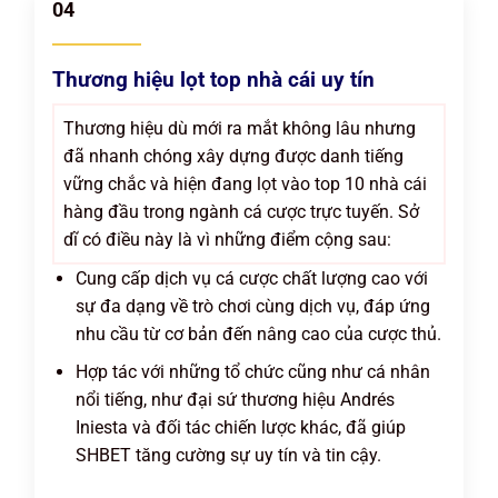
04
Thương hiệu lọt top nhà cái uy tín
Thương hiệu dù mới ra mắt không lâu nhưng
đã nhanh chóng xây dựng được danh tiếng
vững chắc và hiện đang lọt vào top 10 nhà cái
hàng đầu trong ngành cá cược trực tuyến. Sở
dĩ có điều này là vì những điểm cộng sau:
Cung cấp dịch vụ cá cược chất lượng cao với
sự đa dạng về trò chơi cùng dịch vụ, đáp ứng
nhu cầu từ cơ bản đến nâng cao của cược thủ.
Hợp tác với những tổ chức cũng như cá nhân
nổi tiếng, như đại sứ thương hiệu Andrés
Iniesta và đối tác chiến lược khác, đã giúp
SHBET tăng cường sự uy tín và tin cậy.