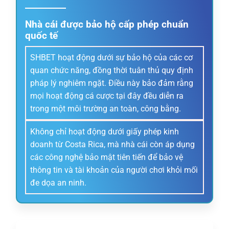
Nhà cái được bảo hộ cấp phép chuẩn
quốc tế
SHBET hoạt động dưới sự bảo hộ của các cơ
quan chức năng, đồng thời tuân thủ quy định
pháp lý nghiêm ngặt. Điều này bảo đảm rằng
mọi hoạt động cá cược tại đây đều diễn ra
trong một môi trường an toàn, công bằng.
Không chỉ hoạt động dưới giấy phép kinh
doanh từ Costa Rica, mà nhà cái còn áp dụng
các công nghệ bảo mật tiên tiến để bảo vệ
thông tin và tài khoản của người chơi khỏi mối
đe dọa an ninh.