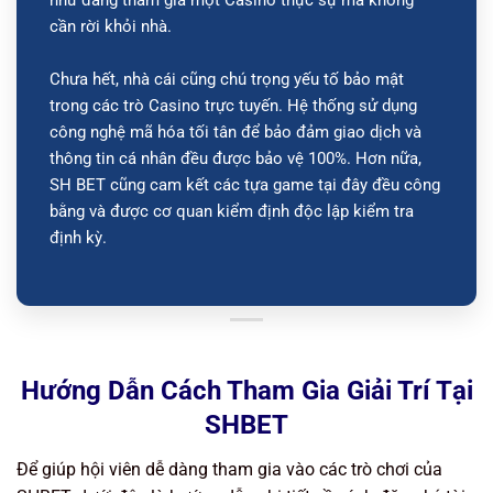
như đang tham gia một Casino thực sự mà không
cần rời khỏi nhà.
Chưa hết, nhà cái cũng chú trọng yếu tố bảo mật
trong các trò Casino trực tuyến. Hệ thống sử dụng
công nghệ mã hóa tối tân để bảo đảm giao dịch và
thông tin cá nhân đều được bảo vệ 100%. Hơn nữa,
SH BET cũng cam kết các tựa game tại đây đều công
bằng và được cơ quan kiểm định độc lập kiểm tra
định kỳ.
Hướng Dẫn Cách Tham Gia Giải Trí Tại
SHBET
Để giúp hội viên dễ dàng tham gia vào các trò chơi của