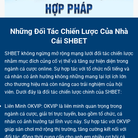
Những Đối Tác Chiến Lược Của Nhà
Cái SHBET
SHBET không ngừng mở rộng mạng lưới đối tác chiến lược
nhằm mục đích củng cố vị thế và tăng sự hiện diện trong
ngành cá cược online. Sự hợp tác với tổ chức nổi tiếng và
cá nhân có ảnh hưởng không những mang lại lợi ích lớn
cho thương hiệu mà còn nâng cao trải nghiệm của hội
viên. Dưới đây là đối tác chiến lược chính của SHBET:
Liên Minh OKVIP: OKVIP là liên minh quan trọng trong
ngành cá cược, giải trí trực tuyến, bao gồm tổ chức, cá
nhân có ảnh hưởng tại lĩnh vực này. Sự hợp tác với OKVIP
giúp sân chơi mở rộng thị trường, tăng cường kết nối với
đối tác, đồng thời cung cấp cho anh em nhiều cơ hội cá