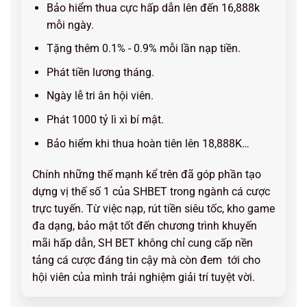
Bảo hiểm thua cực hấp dẫn lên đến 16,888k
mỗi ngày.
Tặng thêm 0.1% - 0.9% mỗi lần nạp tiền.
Phát tiền lương tháng.
Ngày lễ tri ân hội viên.
Phát 1000 tỷ lì xì bí mật.
Bảo hiểm khi thua hoàn tiên lên 18,888K…
Chính những thế mạnh kể trên đã góp phần tạo
dựng vị thế số 1 của SHBET trong ngành cá cược
trực tuyến. Từ việc nạp, rút tiền siêu tốc, kho game
đa dạng, bảo mật tốt đến chương trình khuyến
mãi hấp dẫn, SH BET không chỉ cung cấp nền
tảng cá cược đáng tin cậy mà còn đem tới cho
hội viên của mình trải nghiệm giải trí tuyệt vời.