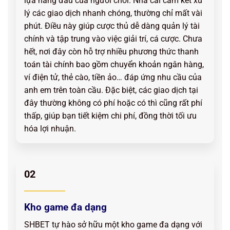
lựa hàng đầu của người chơi. Nhà cái cam kết xử
lý các giao dịch nhanh chóng, thường chỉ mất vài
phút. Điều này giúp cược thủ dễ dàng quản lý tài
chính và tập trung vào việc giải trí, cá cược. Chưa
hết, nơi đây còn hỗ trợ nhiều phương thức thanh
toán tài chính bao gồm chuyển khoản ngân hàng,
ví điện tử, thẻ cào, tiền ảo… đáp ứng nhu cầu của
anh em trên toàn cầu. Đặc biệt, các giao dịch tại
đây thường không có phí hoặc có thì cũng rất phí
thấp, giúp bạn tiết kiệm chi phí, đồng thời tối ưu
hóa lợi nhuận.
02
Kho game đa dạng
SHBET tự hào sở hữu một kho game đa dạng với