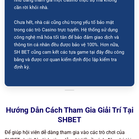
như đang tham gia một Casino thực sự mà không
cần rời khỏi nhà.
Chưa hết, nhà cái cũng chú trọng yếu tố bảo mật
trong các trò Casino trực tuyến. Hệ thống sử dụng
công nghệ mã hóa tối tân để bảo đảm giao dịch và
thông tin cá nhân đều được bảo vệ 100%. Hơn nữa,
SH BET cũng cam kết các tựa game tại đây đều công
bằng và được cơ quan kiểm định độc lập kiểm tra
định kỳ.
Hướng Dẫn Cách Tham Gia Giải Trí Tại
SHBET
Để giúp hội viên dễ dàng tham gia vào các trò chơi của