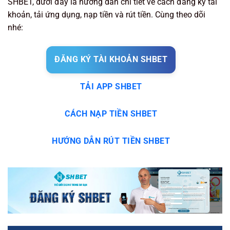
SHBET, dưới đây là hướng dẫn chi tiết về cách đăng ký tài
khoản, tải ứng dụng, nạp tiền và rút tiền. Cùng theo dõi
nhé:
ĐĂNG KÝ TÀI KHOẢN SHBET
TẢI APP SHBET
CÁCH NẠP TIỀN SHBET
HƯỚNG DẪN RÚT TIỀN SHBET