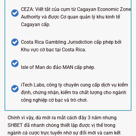
CEZA: Viết tắt của cụm từ Cagayan Economic Zone
Authority và được Cơ quan quản lý khu kinh tế
Cagayan cấp.
Costa Rica Gambling Jurisdiction cấp phép bởi
Khu vực cờ bạc tại Costa Rica.
Isle of Man do đảo MAN cấp phép.
iTech Labs, công ty chuyên cung cấp dịch vụ kiểm
định, chứng nhận, kiểm tra chất lượng cho ngành
công nghiệp cờ bạc và trò chơi.
Chính vì vậy, dù mới ra mắt cách đây 3 năm nhưng
SHBET đã nhanh chóng thiết lập được vị thế trong
ngành cá cược trực tuyến nhờ sự đổi mới và cam kết