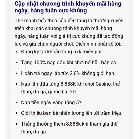
Cập nhật chương trình khuyến mãi hàng
ngày, hàng tuần cực khủng
Thế mạnh tiếp theo của nền tảng là thường xuyên
triển khai các chương trình khuyến mãi hàng
ngày, hàng tuần với giá trị cực khủng để tạo động
lực và giữ chân người chơi. Điển hình phải kể tới:
Đăng ký tài khoản tặng 57k miễn phí.
Tặng 100% nạp đầu khi chơi nổ hũ - bắn cá.
Hoàn trả ngay lập tức 2.0% không giới hạn.
Nạp lần đầu tặng 8.888K khi chơi Casino, thể
thao, đá gà, game bài 3D.
Nạp tiền ngày vàng tặng 5%.
Giới thiệu bạn bè nhận lương lên tới trăm triệu.
Thắng thưởng thêm 8,888k khi tham gia thể
thao, đá gà.