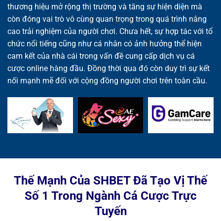
thương hiệu mở rộng thị trường và tăng sự hiện diện mà
còn đóng vai trò vô cùng quan trọng trong quá trình nâng
cao trải nghiệm của người chơi. Chưa hết, sự hợp tác với tổ
chức nổi tiếng cũng như cá nhân có ảnh hưởng thể hiện
cam kết của nhà cái trong vấn đề cung cấp dịch vụ cá
cược online hàng đầu. Đồng thời qua đó còn duy trì sự kết
nối mạnh mẽ đối với cộng đồng người chơi trên toàn cầu.
Thế Mạnh Của SHBET Đã Tạo Vị Thế
Số 1 Trong Ngành Cá Cược Trực
Tuyến