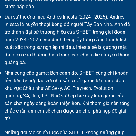
cược hấp dẫn.
Đại sứ thương hiệu Andrés Iniesta (2024 - 2025): Andrés
Iniesta là huyền thoại bóng đá người Tây Ban Nha. Anh đã
trở thành đại sứ thương hiệu của SHBET trong giai đoạn
năm 2024 - 2025. Với danh tiếng lẫy lừng cùng thành tích
xuất sắc trong sự nghiệp thi đấu, Iniesta sẽ là gương mặt
đại diện cho thương hiệu trong các chiến dịch truyền thông,
quảng bá.
Nhà cung cấp game: Bên cạnh đó, SHBET cũng chi khoản
tiền lớn để hợp tác với nhà sản xuất game lớn hàng đầu
khu vực Châu như AE Sexy, AG, Playtech, Evolution
gaming, SA, JiLi, TP… Nhờ sự hợp tác này kho game của
sân chơi ngày càng hoàn thiện hơn. Khi tham gia nền tảng
chắc chắn anh em sẽ chọn được trò chơi phù hợp để giải
trí!
Những đối tác chiến lược của SHBET không những giúp