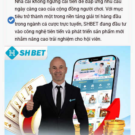
Nhà cái không ngừng cải tiến để đáp ứng nhu cầu
ngày càng cao của cộng đồng người chơi. Với mục
tiêu trở thành một trong nền tảng giải trí hàng đầu
trong ngành cá cược trực tuyến, SHBET đang đầu tư
vào công nghệ tiên tiến và phát triển sản phẩm mới
nhằm nâng cao trải nghiệm cho hội viên.