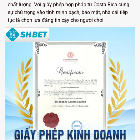
chất lượng. Với giấy phép hợp pháp từ Costa Rica cùng
sự chú trọng vào tính minh bạch, bảo mật, nhà cái tiếp
tục là chọn lựa đáng tin cậy cho người chơi.