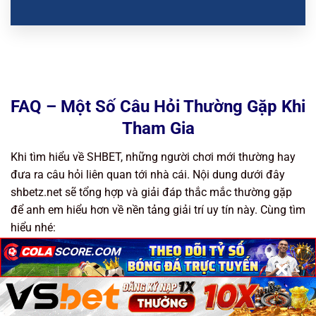
FAQ – Một Số Câu Hỏi Thường Gặp Khi
Tham Gia
Khi tìm hiểu về SHBET, những người chơi mới thường hay
đưa ra câu hỏi liên quan tới nhà cái. Nội dung dưới đây
shbetz.net sẽ tổng hợp và giải đáp thắc mắc thường gặp
để anh em hiểu hơn về nền tảng giải trí uy tín này. Cùng tìm
hiểu nhé:
×
×
×
SHBET CÓ UY TÍN KHÔNG?