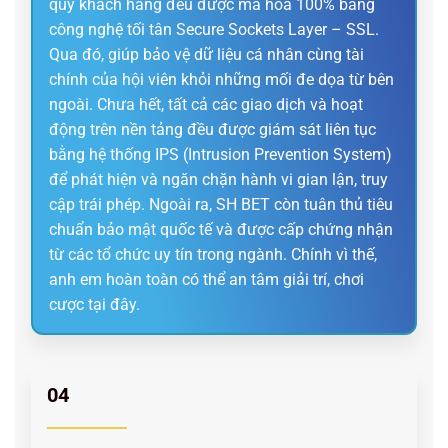
quý khách hàng đều được mã hoá 100% bằng
công nghệ tối tân Secure Sockets Layer – SSL.
Qua đó, giúp bảo vệ dữ liệu cá nhân cùng tài
chính của hội viên khỏi những mối đe dọa từ bên
ngoài. Chưa hết, tất cả các giao dịch và hoạt
động trên nền tảng đều được giám sát liên tục
bằng hệ thống IPS (Intrusion Prevention System)
để phát hiện và ngăn chặn hành vi gian lận, truy
cập trái phép. Ngoài ra, SH BET còn tuân thủ tiêu
chuẩn bảo mật quốc tế và được cấp chứng nhận
từ các tổ chức uy tín trong ngành. Chính vì thế,
anh em hoàn toàn có thể an tâm giải trí, chơi
cược tại đây.
04