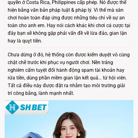
quyền ở Costa Rica, Philippines cấp phép. Nó được thể
hiện bằng văn bản pháp luật & pháp lý. Vì thế mà sân
chơi hoàn toàn đáp ứng được những tiêu chí về sự an
toàn cho anh em. Hay nói cách khác khi chơi cá cược tại
đây bạn sẽ không gặp phải vấn đề về lừa đảo, gian lận
hay là quỵt tiền.
Chưa dừng ở đó, hệ thống còn được kiểm duyệt vô cùng
chặt chẽ trước khi phục vụ người chơi. Nền trảng
nghiêm cấm tuyệt đối hành động spam tài khoản hay
rửa tiền, dùng phần mềm gian lận kết quả… từ hội viên.
Tất cả điều này được đặt ra nhằm tạo môi trường giải
trí công bằng, lành mạnh nhất.