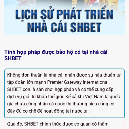
Tính hợp pháp được bảo hộ có tại nhà cái
SHBET
Không đơn thuần là nhà cái nhận được sự hậu thuẫn từ
tập đoàn lớn mạnh Premier Gateway International,
SHBET còn là sân chơi hợp pháp và có thể cung cấp
dịch vụ giải trí khắp thế giới. Kể cả khi Việt Nam là quốc
gia chưa công nhận cá cược thì thương hiệu cũng có
đầy đủ cơ chế để hoạt động tại nước ta.
Qua đó, SHBET chính thức được cơ quan có thẩm