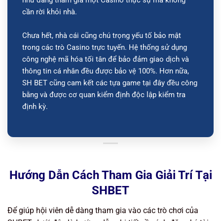
như đang tham gia một Casino thực sự mà không
cần rời khỏi nhà.
Chưa hết, nhà cái cũng chú trọng yếu tố bảo mật
trong các trò Casino trực tuyến. Hệ thống sử dụng
công nghệ mã hóa tối tân để bảo đảm giao dịch và
thông tin cá nhân đều được bảo vệ 100%. Hơn nữa,
SH BET cũng cam kết các tựa game tại đây đều công
bằng và được cơ quan kiểm định độc lập kiểm tra
định kỳ.
Hướng Dẫn Cách Tham Gia Giải Trí Tại
SHBET
Để giúp hội viên dễ dàng tham gia vào các trò chơi của