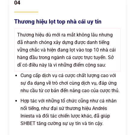
04
Thương hiệu lọt top nhà cái uy tín
Thương hiệu dù mới ra mắt không lâu nhưng
đã nhanh chóng xây dựng được danh tiếng
vững chắc và hiện đang lọt vào top 10 nhà cái
hàng đầu trong ngành cá cược trực tuyến. Sở
dĩ có điều này là vì những điểm cộng sau:
Cung cấp dịch vụ cá cược chất lượng cao với
sự đa dạng về trò chơi cùng dịch vụ, đáp ứng
nhu cầu từ cơ bản đến nâng cao của cược thủ.
Hợp tác với những tổ chức cũng như cá nhân
nổi tiếng, như đại sứ thương hiệu Andrés
Iniesta và đối tác chiến lược khác, đã giúp
SHBET tăng cường sự uy tín và tin cậy.