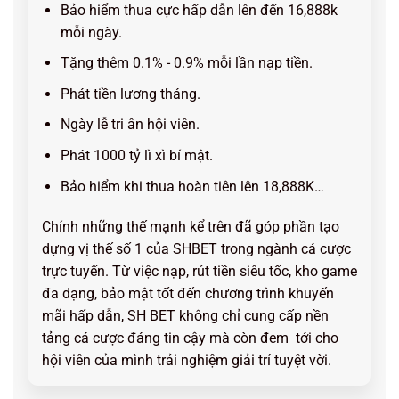
Bảo hiểm thua cực hấp dẫn lên đến 16,888k
mỗi ngày.
Tặng thêm 0.1% - 0.9% mỗi lần nạp tiền.
Phát tiền lương tháng.
Ngày lễ tri ân hội viên.
Phát 1000 tỷ lì xì bí mật.
Bảo hiểm khi thua hoàn tiên lên 18,888K…
Chính những thế mạnh kể trên đã góp phần tạo
dựng vị thế số 1 của SHBET trong ngành cá cược
trực tuyến. Từ việc nạp, rút tiền siêu tốc, kho game
đa dạng, bảo mật tốt đến chương trình khuyến
mãi hấp dẫn, SH BET không chỉ cung cấp nền
tảng cá cược đáng tin cậy mà còn đem tới cho
hội viên của mình trải nghiệm giải trí tuyệt vời.