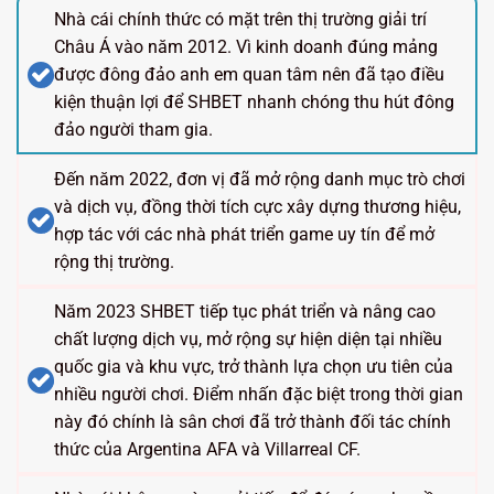
Nhà cái chính thức có mặt trên thị trường giải trí
Châu Á vào năm 2012. Vì kinh doanh đúng mảng
được đông đảo anh em quan tâm nên đã tạo điều
kiện thuận lợi để SHBET nhanh chóng thu hút đông
đảo người tham gia.
Đến năm 2022, đơn vị đã mở rộng danh mục trò chơi
và dịch vụ, đồng thời tích cực xây dựng thương hiệu,
hợp tác với các nhà phát triển game uy tín để mở
rộng thị trường.
Năm 2023 SHBET tiếp tục phát triển và nâng cao
chất lượng dịch vụ, mở rộng sự hiện diện tại nhiều
quốc gia và khu vực, trở thành lựa chọn ưu tiên của
nhiều người chơi. Điểm nhấn đặc biệt trong thời gian
này đó chính là sân chơi đã trở thành đối tác chính
thức của Argentina AFA và Villarreal CF.