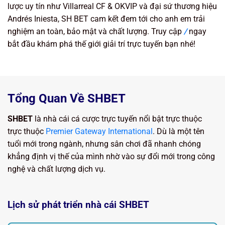
lược uy tín như Villarreal CF & OKVIP và đại sứ thương hiệu
Andrés Iniesta, SH BET cam kết đem tới cho anh em trải
nghiệm an toàn, bảo mật và chất lượng. Truy cập
/
ngay
bắt đầu khám phá thế giới giải trí trực tuyến bạn nhé!
Tổng Quan Về SHBET
SHBET
là nhà cái cá cược trực tuyến nổi bật trực thuộc
trực thuộc
Premier Gateway International
. Dù là một tên
tuổi mới trong ngành, nhưng sân chơi đã nhanh chóng
khẳng định vị thế của mình nhờ vào sự đổi mới trong công
nghệ và chất lượng dịch vụ.
Lịch sử phát triển nhà cái SHBET