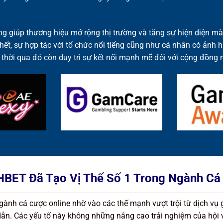
 giúp thương hiệu mở rộng thị trường và tăng sự hiện diện mà 
hết, sự hợp tác với tổ chức nổi tiếng cũng như cá nhân có ảnh 
thời qua đó còn duy trì sự kết nối mạnh mẽ đối với cộng đồng n
BET Đã Tạo Vị Thế Số 1 Trong Ngành Cá
gành cá cược online nhờ vào các thế mạnh vượt trội từ dịch vụ
dẫn. Các yếu tố này không những nâng cao trải nghiệm của hội