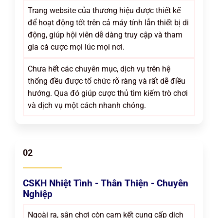
Trang website của thương hiệu được thiết kế
để hoạt động tốt trên cả máy tính lẫn thiết bị di
động, giúp hội viên dễ dàng truy cập và tham
gia cá cược mọi lúc mọi nơi.
Chưa hết các chuyên mục, dịch vụ trên hệ
thống đều được tổ chức rõ ràng và rất dễ điều
hướng. Qua đó giúp cược thủ tìm kiếm trò chơi
và dịch vụ một cách nhanh chóng.
02
CSKH Nhiệt Tình - Thân Thiện - Chuyên
Nghiệp
Ngoài ra, sân chơi còn cam kết cung cấp dịch