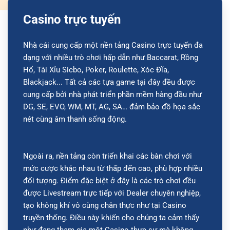
Casino trực tuyến
Nhà cái cung cấp một nền tảng Casino trực tuyến đa
dạng với nhiều trò chơi hấp dẫn như Baccarat, Rồng
Hổ, Tài Xỉu Sicbo, Poker, Roulette, Xóc Đĩa,
Blackjack... Tất cả các tựa game tại đây đều được
cung cấp bởi nhà phát triển phần mềm hàng đầu như
DG, SE, EVO, WM, MT, AG, SA… đảm bảo đồ họa sắc
nét cùng âm thanh sống động.
Ngoài ra, nền tảng còn triển khai các bàn chơi với
mức cược khác nhau từ thấp đến cao, phù hợp nhiều
đối tượng. Điểm đặc biệt ở đây là các trò chơi đều
được Livestream trực tiếp với Dealer chuyên nghiệp,
tạo không khí vô cùng chân thực như tại Casino
truyền thống. Điều này khiến cho chúng ta cảm thấy