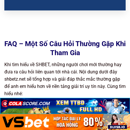
FAQ – Một Số Câu Hỏi Thường Gặp Khi
Tham Gia
Khi tìm hiểu về SHBET, những người chơi mới thường hay
đưa ra câu hỏi liên quan tới nhà cái. Nội dung dưới đây
shbetz.net sẽ tổng hợp và giải đáp thắc mắc thường gặp
để anh em hiểu hơn về nền tảng giải trí uy tín này. Cùng tìm
hiểu nhé:
×
×
×
SHBET CÓ UY TÍN KHÔNG?