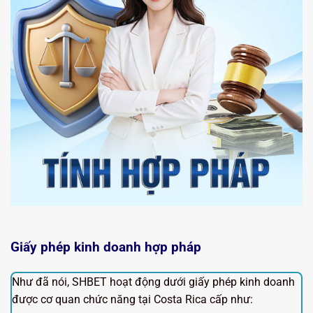
Giấy phép kinh doanh hợp pháp
Như đã nói, SHBET hoạt động dưới giấy phép kinh doanh
được cơ quan chức năng tại Costa Rica cấp như: