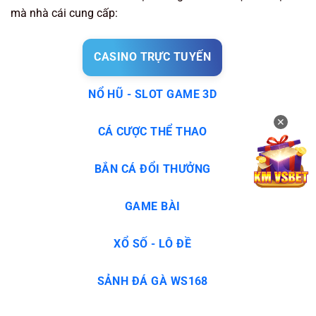
mà nhà cái cung cấp:
CASINO TRỰC TUYẾN
NỔ HŨ - SLOT GAME 3D
✕
CÁ CƯỢC THỂ THAO
BẮN CÁ ĐỔI THƯỞNG
GAME BÀI
XỔ SỐ - LÔ ĐỀ
SẢNH ĐÁ GÀ WS168