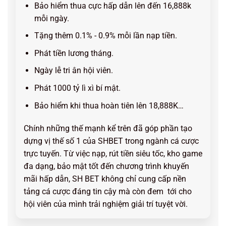
Bảo hiểm thua cực hấp dẫn lên đến 16,888k
mỗi ngày.
Tặng thêm 0.1% - 0.9% mỗi lần nạp tiền.
Phát tiền lương tháng.
Ngày lễ tri ân hội viên.
Phát 1000 tỷ lì xì bí mật.
Bảo hiểm khi thua hoàn tiên lên 18,888K…
Chính những thế mạnh kể trên đã góp phần tạo
dựng vị thế số 1 của SHBET trong ngành cá cược
trực tuyến. Từ việc nạp, rút tiền siêu tốc, kho game
đa dạng, bảo mật tốt đến chương trình khuyến
mãi hấp dẫn, SH BET không chỉ cung cấp nền
tảng cá cược đáng tin cậy mà còn đem tới cho
hội viên của mình trải nghiệm giải trí tuyệt vời.