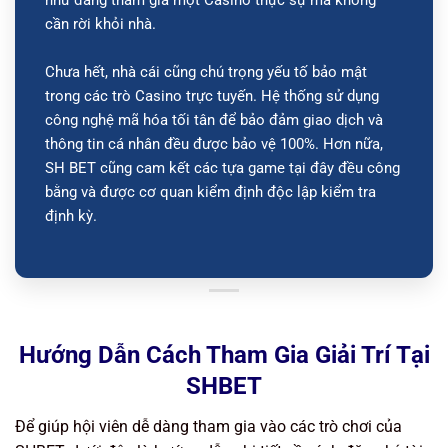
như đang tham gia một Casino thực sự mà không
cần rời khỏi nhà.
Chưa hết, nhà cái cũng chú trọng yếu tố bảo mật
trong các trò Casino trực tuyến. Hệ thống sử dụng
công nghệ mã hóa tối tân để bảo đảm giao dịch và
thông tin cá nhân đều được bảo vệ 100%. Hơn nữa,
SH BET cũng cam kết các tựa game tại đây đều công
bằng và được cơ quan kiểm định độc lập kiểm tra
định kỳ.
Hướng Dẫn Cách Tham Gia Giải Trí Tại
SHBET
Để giúp hội viên dễ dàng tham gia vào các trò chơi của