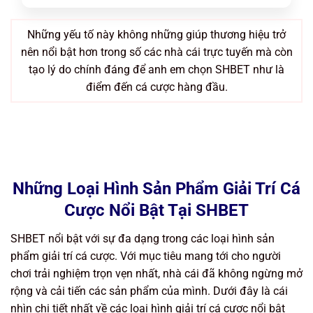
Những yếu tố này không những giúp thương hiệu trở
nên nổi bật hơn trong số các nhà cái trực tuyến mà còn
tạo lý do chính đáng để anh em chọn SHBET như là
điểm đến cá cược hàng đầu.
Những Loại Hình Sản Phẩm Giải Trí Cá
Cược Nổi Bật Tại SHBET
SHBET nổi bật với sự đa dạng trong các loại hình sản
phẩm giải trí cá cược. Với mục tiêu mang tới cho người
chơi trải nghiệm trọn vẹn nhất, nhà cái đã không ngừng mở
rộng và cải tiến các sản phẩm của mình. Dưới đây là cái
nhìn chi tiết nhất về các loại hình giải trí cá cược nổi bật