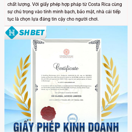
chất lượng. Với giấy phép hợp pháp từ Costa Rica cùng
sự chú trọng vào tính minh bạch, bảo mật, nhà cái tiếp
tục là chọn lựa đáng tin cậy cho người chơi.