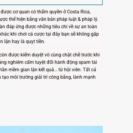
 được cơ quan có thẩm quyền ở Costa Rica,
ược thể hiện bằng văn bản pháp luật & pháp lý.
oàn đáp ứng được những tiêu chí về sự an toàn
khác khi chơi cá cược tại đây bạn sẽ không gặp
n lận hay là quỵt tiền.
còn được kiểm duyệt vô cùng chặt chẽ trước khi
rảng nghiêm cấm tuyệt đối hành động spam tài
hần mềm gian lận kết quả… từ hội viên. Tất cả
 tạo môi trường giải trí công bằng, lành mạnh