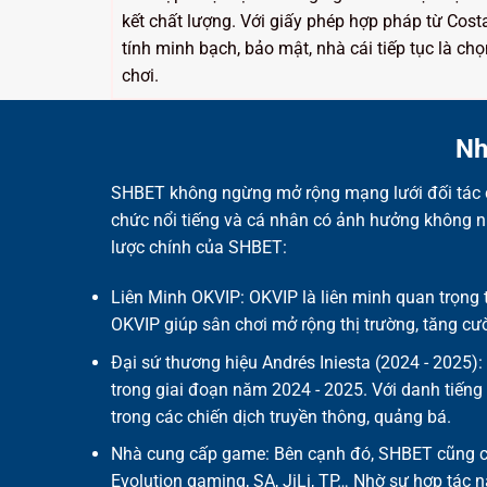
kết chất lượng. Với giấy phép hợp pháp từ Cost
tính minh bạch, bảo mật, nhà cái tiếp tục là ch
chơi.
Nh
SHBET không ngừng mở rộng mạng lưới đối tác ch
chức nổi tiếng và cá nhân có ảnh hưởng không nh
lược chính của SHBET:
Liên Minh OKVIP: OKVIP là liên minh quan trọng t
OKVIP giúp sân chơi mở rộng thị trường, tăng cườ
Đại sứ thương hiệu Andrés Iniesta (2024 - 2025)
trong giai đoạn năm 2024 - 2025. Với danh tiếng 
trong các chiến dịch truyền thông, quảng bá.
Nhà cung cấp game: Bên cạnh đó, SHBET cũng chi
Evolution gaming, SA, JiLi, TP… Nhờ sự hợp tác