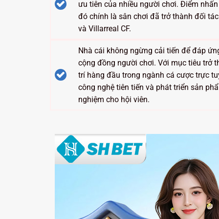
ưu tiên của nhiều người chơi. Điểm nhấn 
đó chính là sân chơi đã trở thành đối tá
và Villarreal CF.
Nhà cái không ngừng cải tiến để đáp ứn
cộng đồng người chơi. Với mục tiêu trở t
trí hàng đầu trong ngành cá cược trực 
công nghệ tiên tiến và phát triển sản p
nghiệm cho hội viên.