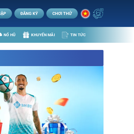
HẬP
ĐĂNG KÝ
CHƠI THỬ
NỔ HŨ
KHUYẾN MÃI
TIN TỨC