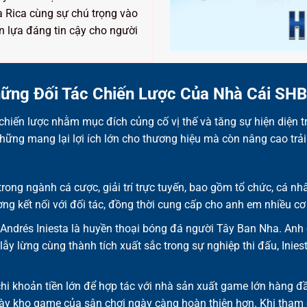
a Rica cùng sự chú trọng vào
ọn lựa đáng tin cậy cho người
ững Đối Tác Chiến Lược Của Nhà Cái SH
iến lược nhằm mục đích củng cố vị thế và tăng sự hiện diện tr
ững mang lại lợi ích lớn cho thương hiệu mà còn nâng cao trải 
rong ngành cá cược, giải trí trực tuyến, bao gồm tổ chức, cá nh
ng kết nối với đối tác, đồng thời cung cấp cho anh em nhiều cơ
: Andrés Iniesta là huyền thoại bóng đá người Tây Ban Nha. An
lẫy lừng cùng thành tích xuất sắc trong sự nghiệp thi đấu, Inie
 khoản tiền lớn để hợp tác với nhà sản xuất game lớn hàng đầ
 này kho game của sân chơi ngày càng hoàn thiện hơn. Khi tham