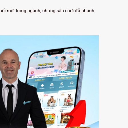
 tuổi mới trong ngành, nhưng sân chơi đã nhanh