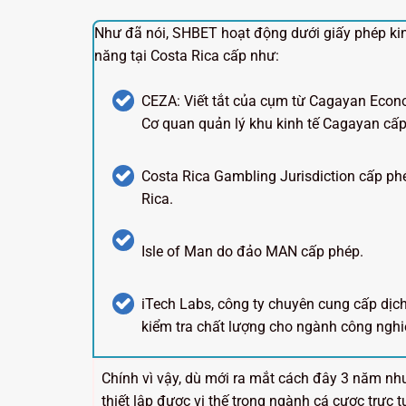
Như đã nói, SHBET hoạt động dưới giấy phép k
năng tại Costa Rica cấp như:
CEZA: Viết tắt của cụm từ Cagayan Econ
Cơ quan quản lý khu kinh tế Cagayan cấp
Costa Rica Gambling Jurisdiction cấp phé
Rica.
Isle of Man do đảo MAN cấp phép.
iTech Labs, công ty chuyên cung cấp dịc
kiểm tra chất lượng cho ngành công nghiệ
Chính vì vậy, dù mới ra mắt cách đây 3 năm 
thiết lập được vị thế trong ngành cá cược trực