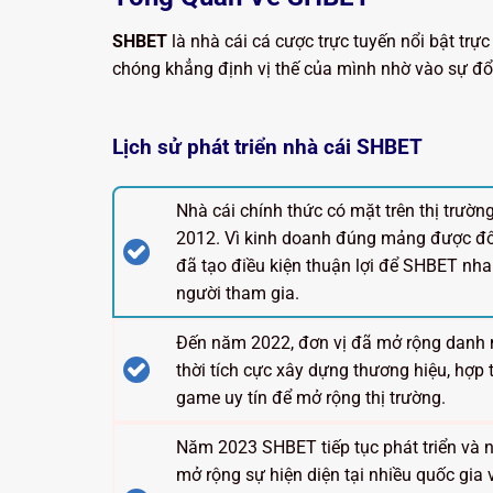
SHBET
là nhà cái cá cược trực tuyến nổi bật trự
chóng khẳng định vị thế của mình nhờ vào sự đổi
Lịch sử phát triển nhà cái SHBET
Nhà cái chính thức có mặt trên thị trườn
2012. Vì kinh doanh đúng mảng được đ
đã tạo điều kiện thuận lợi để SHBET nh
người tham gia.
Đến năm 2022, đơn vị đã mở rộng danh m
thời tích cực xây dựng thương hiệu, hợp t
game uy tín để mở rộng thị trường.
Năm 2023 SHBET tiếp tục phát triển và n
mở rộng sự hiện diện tại nhiều quốc gia 