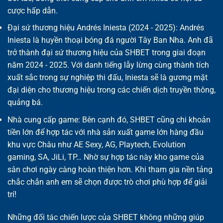
cược hấp dẫn.
Đại sứ thương hiệu Andrés Iniesta (2024 - 2025): Andrés
Iniesta là huyền thoại bóng đá người Tây Ban Nha. Anh đã
trở thành đại sứ thương hiệu của SHBET trong giai đoạn
năm 2024 - 2025. Với danh tiếng lẫy lừng cùng thành tích
xuất sắc trong sự nghiệp thi đấu, Iniesta sẽ là gương mặt
đại diện cho thương hiệu trong các chiến dịch truyền thông,
quảng bá.
Nhà cung cấp game: Bên cạnh đó, SHBET cũng chi khoản
tiền lớn để hợp tác với nhà sản xuất game lớn hàng đầu
khu vực Châu như AE Sexy, AG, Playtech, Evolution
gaming, SA, JiLi, TP… Nhờ sự hợp tác này kho game của
sân chơi ngày càng hoàn thiện hơn. Khi tham gia nền tảng
chắc chắn anh em sẽ chọn được trò chơi phù hợp để giải
trí!
Những đối tác chiến lược của SHBET không những giúp