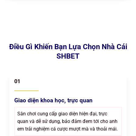
Điều Gì Khiến Bạn Lựa Chọn Nhà Cái
SHBET
01
Giao diện khoa học, trực quan
Sân chơi cung cấp giao diện hiện đại, trực
quan và dễ sử dụng, bảo đảm đem tới cho anh
em trải nghiệm cá cược mượt mà và thoải mái.