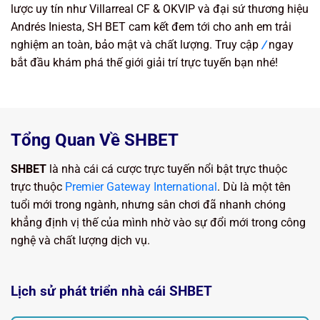
lược uy tín như Villarreal CF & OKVIP và đại sứ thương hiệu
Andrés Iniesta, SH BET cam kết đem tới cho anh em trải
nghiệm an toàn, bảo mật và chất lượng. Truy cập
/
ngay
bắt đầu khám phá thế giới giải trí trực tuyến bạn nhé!
Tổng Quan Về SHBET
SHBET
là nhà cái cá cược trực tuyến nổi bật trực thuộc
trực thuộc
Premier Gateway International
. Dù là một tên
tuổi mới trong ngành, nhưng sân chơi đã nhanh chóng
khẳng định vị thế của mình nhờ vào sự đổi mới trong công
nghệ và chất lượng dịch vụ.
Lịch sử phát triển nhà cái SHBET