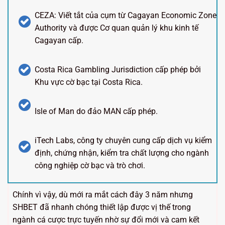
CEZA: Viết tắt của cụm từ Cagayan Economic Zone
Authority và được Cơ quan quản lý khu kinh tế
Cagayan cấp.
Costa Rica Gambling Jurisdiction cấp phép bởi
Khu vực cờ bạc tại Costa Rica.
Isle of Man do đảo MAN cấp phép.
iTech Labs, công ty chuyên cung cấp dịch vụ kiểm
định, chứng nhận, kiểm tra chất lượng cho ngành
công nghiệp cờ bạc và trò chơi.
Chính vì vậy, dù mới ra mắt cách đây 3 năm nhưng
SHBET đã nhanh chóng thiết lập được vị thế trong
ngành cá cược trực tuyến nhờ sự đổi mới và cam kết