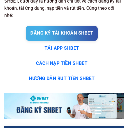
SHBET, dưới đây là hướng dẫn chi tiết về cách đăng ký tài
khoản, tải ứng dụng, nạp tiền và rút tiền. Cùng theo dõi
nhé:
ĐĂNG KÝ TÀI KHOẢN SHBET
TẢI APP SHBET
CÁCH NẠP TIỀN SHBET
HƯỚNG DẪN RÚT TIỀN SHBET