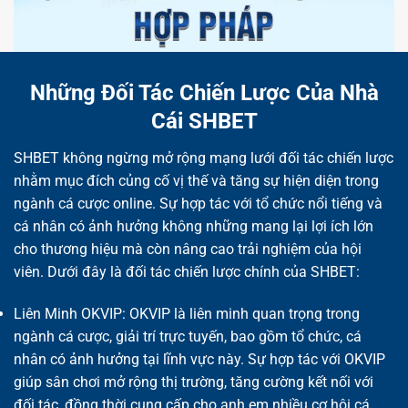
Những Đối Tác Chiến Lược Của Nhà
Cái SHBET
SHBET không ngừng mở rộng mạng lưới đối tác chiến lược
nhằm mục đích củng cố vị thế và tăng sự hiện diện trong
ngành cá cược online. Sự hợp tác với tổ chức nổi tiếng và
cá nhân có ảnh hưởng không những mang lại lợi ích lớn
cho thương hiệu mà còn nâng cao trải nghiệm của hội
viên. Dưới đây là đối tác chiến lược chính của SHBET:
Liên Minh OKVIP: OKVIP là liên minh quan trọng trong
ngành cá cược, giải trí trực tuyến, bao gồm tổ chức, cá
nhân có ảnh hưởng tại lĩnh vực này. Sự hợp tác với OKVIP
giúp sân chơi mở rộng thị trường, tăng cường kết nối với
đối tác, đồng thời cung cấp cho anh em nhiều cơ hội cá