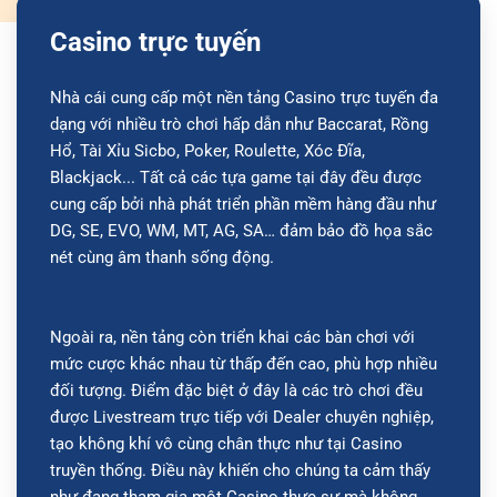
Casino trực tuyến
Nhà cái cung cấp một nền tảng Casino trực tuyến đa
dạng với nhiều trò chơi hấp dẫn như Baccarat, Rồng
Hổ, Tài Xỉu Sicbo, Poker, Roulette, Xóc Đĩa,
Blackjack... Tất cả các tựa game tại đây đều được
cung cấp bởi nhà phát triển phần mềm hàng đầu như
DG, SE, EVO, WM, MT, AG, SA… đảm bảo đồ họa sắc
nét cùng âm thanh sống động.
Ngoài ra, nền tảng còn triển khai các bàn chơi với
mức cược khác nhau từ thấp đến cao, phù hợp nhiều
đối tượng. Điểm đặc biệt ở đây là các trò chơi đều
được Livestream trực tiếp với Dealer chuyên nghiệp,
tạo không khí vô cùng chân thực như tại Casino
truyền thống. Điều này khiến cho chúng ta cảm thấy