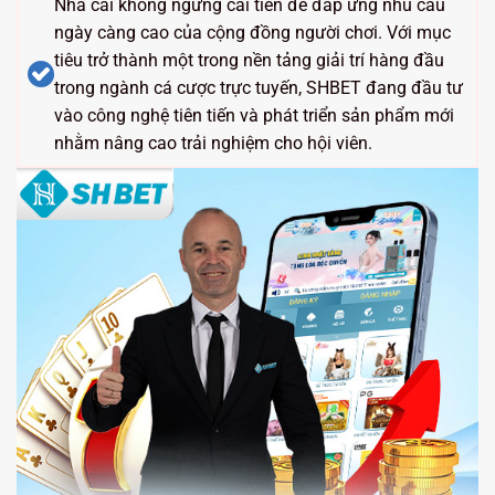
Nhà cái không ngừng cải tiến để đáp ứng nhu cầu
ngày càng cao của cộng đồng người chơi. Với mục
tiêu trở thành một trong nền tảng giải trí hàng đầu
trong ngành cá cược trực tuyến, SHBET đang đầu tư
vào công nghệ tiên tiến và phát triển sản phẩm mới
nhằm nâng cao trải nghiệm cho hội viên.