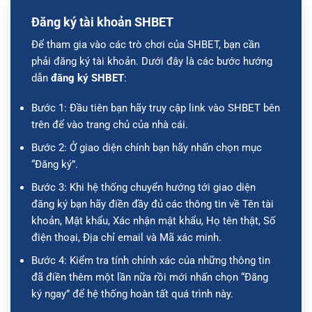
Đăng ký tài khoản SHBET
Để tham gia vào các trò chơi của SHBET, bạn cần
phải đăng ký tài khoản. Dưới đây là các bước hướng
dẫn
đăng ký SHBET
:
Bước 1: Đầu tiên bạn hãy truy cập link vào SHBET bên
trên để vào trang chủ của nhà cái.
Bước 2: Ở giao diện chính bạn hãy nhấn chọn mục
“Đăng ký”.
Bước 3: Khi hệ thống chuyển hướng tới giao diện
đăng ký bạn hãy điền đầy đủ các thông tin về Tên tài
khoản, Mật khẩu, Xác nhận mật khẩu, Họ tên thật, Số
điện thoại, Địa chỉ email và Mã xác minh.
Bước 4: Kiểm tra tính chính xác của những thông tin
đã điền thêm một lần nữa rồi mới nhấn chọn “Đăng
ký ngay” để hệ thống hoàn tất quá trình này.