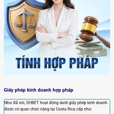
Giấy phép kinh doanh hợp pháp
Như đã nói, SHBET hoạt động dưới giấy phép kinh doanh
được cơ quan chức năng tại Costa Rica cấp như: