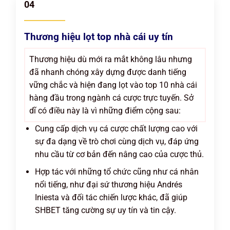
04
Thương hiệu lọt top nhà cái uy tín
Thương hiệu dù mới ra mắt không lâu nhưng
đã nhanh chóng xây dựng được danh tiếng
vững chắc và hiện đang lọt vào top 10 nhà cái
hàng đầu trong ngành cá cược trực tuyến. Sở
dĩ có điều này là vì những điểm cộng sau:
Cung cấp dịch vụ cá cược chất lượng cao với
sự đa dạng về trò chơi cùng dịch vụ, đáp ứng
nhu cầu từ cơ bản đến nâng cao của cược thủ.
Hợp tác với những tổ chức cũng như cá nhân
nổi tiếng, như đại sứ thương hiệu Andrés
Iniesta và đối tác chiến lược khác, đã giúp
SHBET tăng cường sự uy tín và tin cậy.