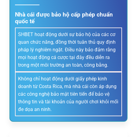
Nhà cái được bảo hộ cấp phép chuẩn
quốc tế
SHBET hoạt động dưới sự bảo hộ của các cơ
quan chức năng, đồng thời tuân thủ quy định
pháp lý nghiêm ngặt. Điều này bảo đảm rằng
mọi hoạt động cá cược tại đây đều diễn ra
trong một môi trường an toàn, công bằng.
Không chỉ hoạt động dưới giấy phép kinh
doanh từ Costa Rica, mà nhà cái còn áp dụng
các công nghệ bảo mật tiên tiến để bảo vệ
thông tin và tài khoản của người chơi khỏi mối
đe dọa an ninh.