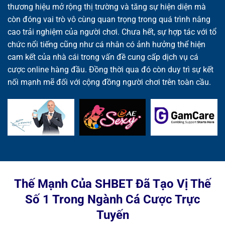
thương hiệu mở rộng thị trường và tăng sự hiện diện mà
còn đóng vai trò vô cùng quan trọng trong quá trình nâng
cao trải nghiệm của người chơi. Chưa hết, sự hợp tác với tổ
chức nổi tiếng cũng như cá nhân có ảnh hưởng thể hiện
cam kết của nhà cái trong vấn đề cung cấp dịch vụ cá
cược online hàng đầu. Đồng thời qua đó còn duy trì sự kết
nối mạnh mẽ đối với cộng đồng người chơi trên toàn cầu.
Thế Mạnh Của SHBET Đã Tạo Vị Thế
Số 1 Trong Ngành Cá Cược Trực
Tuyến