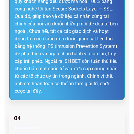
quý khách hàng đều được mã hoá 100% bằng
công nghệ tối tân Secure Sockets Layer – SSL.
Qua đó, giúp bảo vệ dữ liệu cá nhân cùng tài
chính của hội viên khỏi những mối đe dọa từ bên
ngoài. Chưa hết, tất cả các giao dịch và hoạt
động trên nền tảng đều được giám sát liên tục
bằng hệ thống IPS (Intrusion Prevention System)
để phát hiện và ngăn chặn hành vi gian lận, truy
cập trái phép. Ngoài ra, SH BET còn tuân thủ tiêu
chuẩn bảo mật quốc tế và được cấp chứng nhận
từ các tổ chức uy tín trong ngành. Chính vì thế,
anh em hoàn toàn có thể an tâm giải trí, chơi
cược tại đây.
04