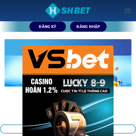
Chuyển
đến
nội
dung
ĐĂNG KÝ
ĐĂNG NHẬP
Tải SHBET
×
ĐĂNG KÝ NHẬN GIFCODE
THAM GIA SẢNH CASINO ONLINE HOÀN TRẢ 2%