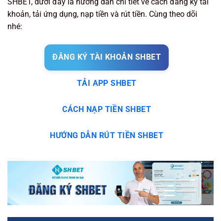
SHBET, dưới đây là hướng dẫn chi tiết về cách đăng ký tài
khoản, tải ứng dụng, nạp tiền và rút tiền. Cùng theo dõi
nhé:
ĐĂNG KÝ TÀI KHOẢN SHBET
TẢI APP SHBET
CÁCH NẠP TIỀN SHBET
HƯỚNG DẪN RÚT TIỀN SHBET