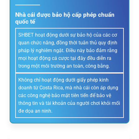
Nhà cái được bảo hộ cấp phép chuẩn
quốc tế
SHBET hoạt động dưới sự bảo hộ của các cơ
quan chức năng, đồng thời tuân thủ quy định
pháp lý nghiêm ngặt. Điều này bảo đảm rằng
mọi hoạt động cá cược tại đây đều diễn ra
trong một môi trường an toàn, công bằng.
Không chỉ hoạt động dưới giấy phép kinh
doanh từ Costa Rica, mà nhà cái còn áp dụng
các công nghệ bảo mật tiên tiến để bảo vệ
thông tin và tài khoản của người chơi khỏi mối
đe dọa an ninh.