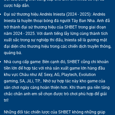
cược hấp dẫn.
Đại sứ thương hiệu Andrés Iniesta (2024 - 2025): Andrés
Iniesta là huyền thoại bóng đá người Tây Ban Nha. Anh đã
trở thành đại sứ thương hiệu của SHBET trong giai đoạn
năm 2024 - 2025. Với danh tiếng lẫy lừng cùng thành tích
xuất sắc trong sự nghiệp thi đấu, Iniesta sẽ là gương mặt
đại diện cho thương hiệu trong các chiến dịch truyền thông,
quảng bá.
Nhà cung cấp game: Bên cạnh đó, SHBET cũng chi khoản
tiền lớn để hợp tác với nhà sản xuất game lớn hàng đầu
khu vực Châu như AE Sexy, AG, Playtech, Evolution
gaming, SA, JiLi, TP… Nhờ sự hợp tác này kho game của
sân chơi ngày càng hoàn thiện hơn. Khi tham gia nền tảng
chắc chắn anh em sẽ chọn được trò chơi phù hợp để giải
trí!
Những đối tác chiến lược của SHBET không những giúp