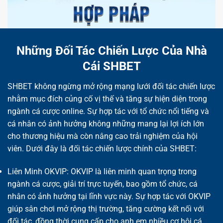
Những Đối Tác Chiến Lược Của Nhà
Cái SHBET
SHBET không ngừng mở rộng mạng lưới đối tác chiến lược
nhằm mục đích củng cố vị thế và tăng sự hiện diện trong
ngành cá cược online. Sự hợp tác với tổ chức nổi tiếng và
cá nhân có ảnh hưởng không những mang lại lợi ích lớn
cho thương hiệu mà còn nâng cao trải nghiệm của hội
viên. Dưới đây là đối tác chiến lược chính của SHBET:
Liên Minh OKVIP: OKVIP là liên minh quan trọng trong
ngành cá cược, giải trí trực tuyến, bao gồm tổ chức, cá
nhân có ảnh hưởng tại lĩnh vực này. Sự hợp tác với OKVIP
giúp sân chơi mở rộng thị trường, tăng cường kết nối với
đối tác, đồng thời cung cấp cho anh em nhiều cơ hội cá