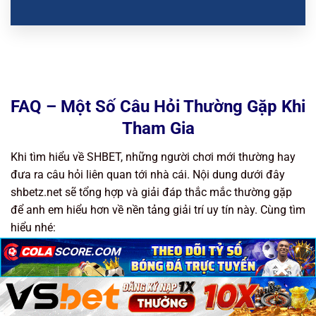
FAQ – Một Số Câu Hỏi Thường Gặp Khi
Tham Gia
Khi tìm hiểu về SHBET, những người chơi mới thường hay
đưa ra câu hỏi liên quan tới nhà cái. Nội dung dưới đây
shbetz.net sẽ tổng hợp và giải đáp thắc mắc thường gặp
để anh em hiểu hơn về nền tảng giải trí uy tín này. Cùng tìm
hiểu nhé:
×
×
×
SHBET CÓ UY TÍN KHÔNG?