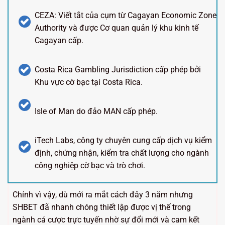
CEZA: Viết tắt của cụm từ Cagayan Economic Zone
Authority và được Cơ quan quản lý khu kinh tế
Cagayan cấp.
Costa Rica Gambling Jurisdiction cấp phép bởi
Khu vực cờ bạc tại Costa Rica.
Isle of Man do đảo MAN cấp phép.
iTech Labs, công ty chuyên cung cấp dịch vụ kiểm
định, chứng nhận, kiểm tra chất lượng cho ngành
công nghiệp cờ bạc và trò chơi.
Chính vì vậy, dù mới ra mắt cách đây 3 năm nhưng
SHBET đã nhanh chóng thiết lập được vị thế trong
ngành cá cược trực tuyến nhờ sự đổi mới và cam kết