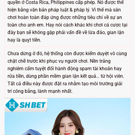
quyền ở Costa Rica, Philippines cấp phép. Nó được thể
hiện bằng văn bản pháp luật & pháp lý. Vì thế mà sân
chơi hoàn toàn đáp ứng được những tiêu chí về sự an
toàn cho anh em. Hay nói cách khác khi chơi cá cược tại
đây bạn sẽ không gặp phải vấn đề về lừa đảo, gian lận
hay là quỵt tiền.
Chưa dừng ở đó, hệ thống còn được kiểm duyệt vô cùng
chặt chẽ trước khi phục vụ người chơi. Nền trảng
nghiêm cấm tuyệt đối hành động spam tài khoản hay
rửa tiền, dùng phần mềm gian lận kết quả… từ hội viên.
Tất cả điều này được đặt ra nhằm tạo môi trường giải
trí công bằng, lành mạnh nhất.