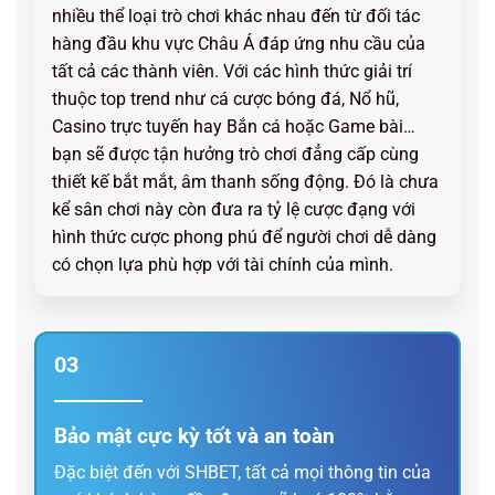
nhiều thể loại trò chơi khác nhau đến từ đối tác
hàng đầu khu vực Châu Á đáp ứng nhu cầu của
tất cả các thành viên. Với các hình thức giải trí
thuộc top trend như cá cược bóng đá, Nổ hũ,
Casino trực tuyến hay Bắn cá hoặc Game bài…
bạn sẽ được tận hưởng trò chơi đẳng cấp cùng
thiết kế bắt mắt, âm thanh sống động. Đó là chưa
kể sân chơi này còn đưa ra tỷ lệ cược đạng với
hình thức cược phong phú để người chơi dễ dàng
có chọn lựa phù hợp với tài chính của mình.
03
Bảo mật cực kỳ tốt và an toàn
Đặc biệt đến với SHBET, tất cả mọi thông tin của