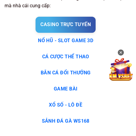
mà nhà cái cung cấp:
CASINO TRỰC TUYẾN
NỔ HŨ - SLOT GAME 3D
✕
CÁ CƯỢC THỂ THAO
BẮN CÁ ĐỔI THƯỞNG
GAME BÀI
XỔ SỐ - LÔ ĐỀ
SẢNH ĐÁ GÀ WS168