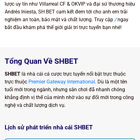
lược uy tín như Villarreal CF & OKVIP và đại sứ thương hiệu
Andrés Iniesta, SH BET cam kết đem tới cho anh em trải
nghiệm an toàn, bảo mật và chất lượng. Truy cập
/
ngay
bắt đầu khám phá thế giới giải trí trực tuyến bạn nhé!
Tổng Quan Về SHBET
SHBET
là nhà cái cá cược trực tuyến nổi bật trực thuộc
trực thuộc
Premier Gateway International
. Dù là một tên
tuổi mới trong ngành, nhưng sân chơi đã nhanh chóng
khẳng định vị thế của mình nhờ vào sự đổi mới trong công
nghệ và chất lượng dịch vụ.
Lịch sử phát triển nhà cái SHBET