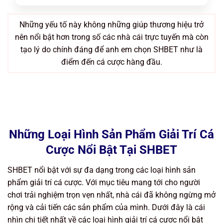
Những yếu tố này không những giúp thương hiệu trở
nên nổi bật hơn trong số các nhà cái trực tuyến mà còn
tạo lý do chính đáng để anh em chọn SHBET như là
điểm đến cá cược hàng đầu.
Những Loại Hình Sản Phẩm Giải Trí Cá
Cược Nổi Bật Tại SHBET
SHBET nổi bật với sự đa dạng trong các loại hình sản
phẩm giải trí cá cược. Với mục tiêu mang tới cho người
chơi trải nghiệm trọn vẹn nhất, nhà cái đã không ngừng mở
rộng và cải tiến các sản phẩm của mình. Dưới đây là cái
nhìn chi tiết nhất về các loại hình giải trí cá cược nổi bật