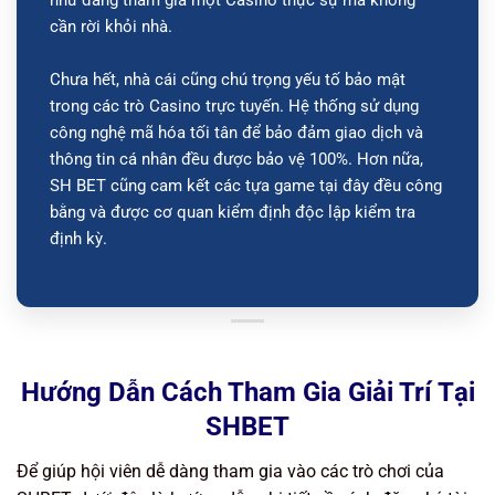
như đang tham gia một Casino thực sự mà không
cần rời khỏi nhà.
Chưa hết, nhà cái cũng chú trọng yếu tố bảo mật
trong các trò Casino trực tuyến. Hệ thống sử dụng
công nghệ mã hóa tối tân để bảo đảm giao dịch và
thông tin cá nhân đều được bảo vệ 100%. Hơn nữa,
SH BET cũng cam kết các tựa game tại đây đều công
bằng và được cơ quan kiểm định độc lập kiểm tra
định kỳ.
Hướng Dẫn Cách Tham Gia Giải Trí Tại
SHBET
Để giúp hội viên dễ dàng tham gia vào các trò chơi của